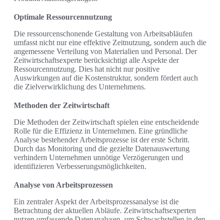
Optimale Ressourcennutzung
Die ressourcenschonende Gestaltung von Arbeitsabläufen
umfasst nicht nur eine effektive Zeitnutzung, sondern auch die
angemessene Verteilung von Materialien und Personal. Der
Zeitwirtschaftsexperte berücksichtigt alle Aspekte der
Ressourcennutzung. Dies hat nicht nur positive
Auswirkungen auf die Kostenstruktur, sondern fördert auch
die Zielverwirklichung des Unternehmens.
Methoden der Zeitwirtschaft
Die Methoden der Zeitwirtschaft spielen eine entscheidende
Rolle für die Effizienz in Unternehmen. Eine gründliche
Analyse bestehender Arbeitsprozesse ist der erste Schritt.
Durch das Monitoring und die gezielte Datenauswertung
verhindern Unternehmen unnötige Verzögerungen und
identifizieren Verbesserungsmöglichkeiten.
Analyse von Arbeitsprozessen
Ein zentraler Aspekt der Arbeitsprozessanalyse ist die
Betrachtung der aktuellen Abläufe. Zeitwirtschaftsexperten
nutzen umfassende Datenanalysen, um Schwachstellen in den