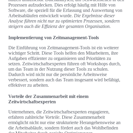
Prozessen aufzudecken. Dies erfolgt häufig mit Hilfe von
Software, die speziell für die Erfassung und Auswertung von
Arbeitsabläufen entwickelt wurde.
Die Ergebnisse dieser
Analyse führen nicht nur zu optimierten Prozessen, sondern
steigern auch die Effizienz der gesamten Organisation.
Implementierung von Zeitmanagement-Tools
Die Einführung von Zeitmanagement-Tools ist ein weiterer
wichtiger Schritt. Diese Tools helfen den Mitarbeitern, ihre
Aufgaben effizienter zu organisieren und Prioritäten zu
setzen. Zeitwirtschaftsexperten führen oft Workshops durch,
um das Team in der Nutzung dieser Tools zu schulen.
Dadurch wird nicht nur die persönliche Arbeitsweise
verbessert, sondern auch das Team insgesamt wird befähigt,
effektiver zu arbeiten.
Vorteile der Zusammenarbeit mit einem
Zeitwirtschaftsexperten
Unternehmen, die Zeitwirtschaftsexperten engagieren,
erfahren zahlreiche
Vorteile
. Diese Zusammenarbeit
ermöglicht nicht nur eine strukturierte Herangehensweise an
die Arbeitsabläufe, sondern fördert auch das Wohlbefinden