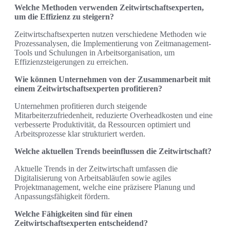
Welche Methoden verwenden Zeitwirtschaftsexperten,
um die Effizienz zu steigern?
Zeitwirtschaftsexperten nutzen verschiedene Methoden wie
Prozessanalysen, die Implementierung von Zeitmanagement-
Tools und Schulungen in Arbeitsorganisation, um
Effizienzsteigerungen zu erreichen.
Wie können Unternehmen von der Zusammenarbeit mit
einem Zeitwirtschaftsexperten profitieren?
Unternehmen profitieren durch steigende
Mitarbeiterzufriedenheit, reduzierte Overheadkosten und eine
verbesserte Produktivität, da Ressourcen optimiert und
Arbeitsprozesse klar strukturiert werden.
Welche aktuellen Trends beeinflussen die Zeitwirtschaft?
Aktuelle Trends in der Zeitwirtschaft umfassen die
Digitalisierung von Arbeitsabläufen sowie agiles
Projektmanagement, welche eine präzisere Planung und
Anpassungsfähigkeit fördern.
Welche Fähigkeiten sind für einen
Zeitwirtschaftsexperten entscheidend?