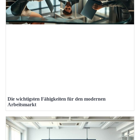
Die wichtigsten Fähigkeiten für den modernen
Arbeitsmarkt