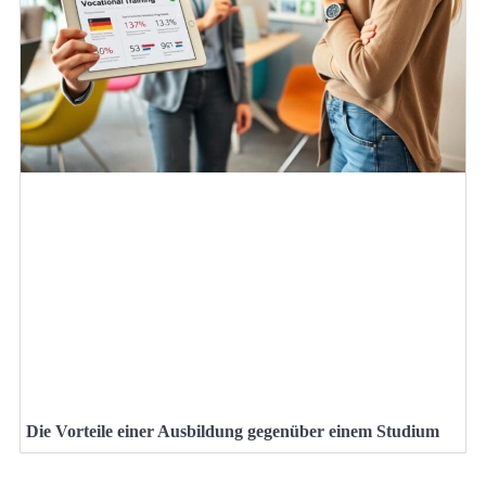
Die Vorteile einer Ausbildung gegenüber einem Studium