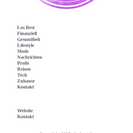
Los Best
Finanziell
Gesundheit
Lifestyle
Mode
Nachrichten
Profis
Reisen
Tech
Zuhause
Kontakt
Website
Kontakt