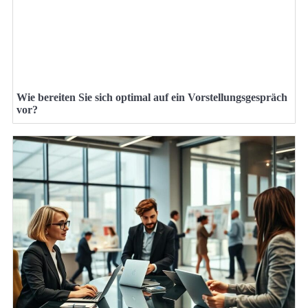
Wie bereiten Sie sich optimal auf ein Vorstellungsgespräch
vor?