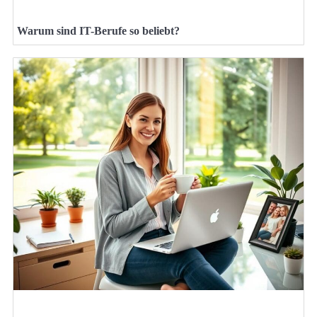
Warum sind IT-Berufe so beliebt?