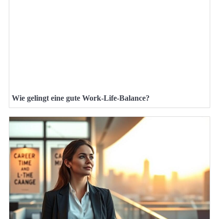
Wie gelingt eine gute Work-Life-Balance?