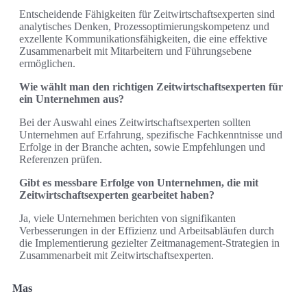
Entscheidende Fähigkeiten für Zeitwirtschaftsexperten sind
analytisches Denken, Prozessoptimierungskompetenz und
exzellente Kommunikationsfähigkeiten, die eine effektive
Zusammenarbeit mit Mitarbeitern und Führungsebene
ermöglichen.
Wie wählt man den richtigen Zeitwirtschaftsexperten für
ein Unternehmen aus?
Bei der Auswahl eines Zeitwirtschaftsexperten sollten
Unternehmen auf Erfahrung, spezifische Fachkenntnisse und
Erfolge in der Branche achten, sowie Empfehlungen und
Referenzen prüfen.
Gibt es messbare Erfolge von Unternehmen, die mit
Zeitwirtschaftsexperten gearbeitet haben?
Ja, viele Unternehmen berichten von signifikanten
Verbesserungen in der Effizienz und Arbeitsabläufen durch
die Implementierung gezielter Zeitmanagement-Strategien in
Zusammenarbeit mit Zeitwirtschaftsexperten.
Mas