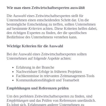
Wie man einen Zeitwirtschaftsexperten auswählt
Die
Auswahl
eines Zeitwirtschaftsexperten stellt für
Unternehmen einen entscheidenden Schritt dar. Um die
bestmögliche Entscheidung zu treffen, sollten Unternehmen
auf bestimmte
Kriterien
achten. Diese Kriterien helfen dabei,
den richtigen Experten zu finden, der die spezifischen
Bedürfnisse des Unternehmens verstehen kann.
Wichtige Kriterien für die Auswahl
Bei der Auswahl eines Zeitwirtschaftsexperten sollten
Unternehmen auf folgende Aspekte achten:
Erfahrung in der Branche
Nachweisbare Erfolge in früheren Projekten
Fachkenntnisse in relevanten Zeitmanagement-Tools
Kommunikationsfähigkeit und Teamarbeit
Empfehlungen und Referenzen prüfen
Um den perfekten Zeitwirtschaftsexperten zu finden, sind
Empfehlungen
und das Prüfen von Referenzen unerlässlich.
Es lohnt sich, Erfahrungen anderer Unternehmen zu