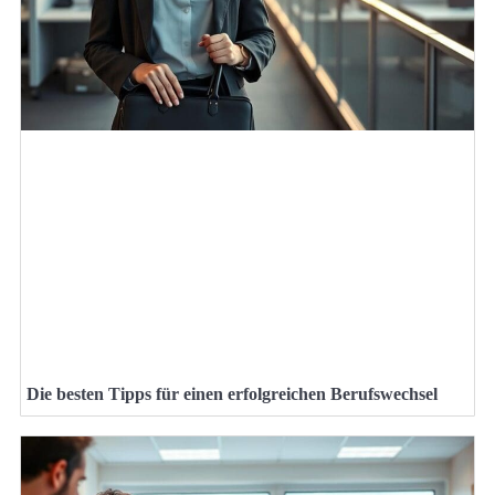
Die besten Tipps für einen erfolgreichen Berufswechsel