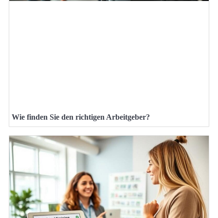
Wie finden Sie den richtigen Arbeitgeber?