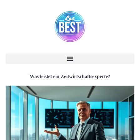
Was leistet ein Zeitwirtschaftsexperte?