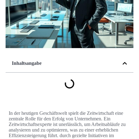
Inhaltsangabe
In der heutigen Geschäftswelt spielt die Zeitwirtschaft eine
zentrale Rolle für den Erfolg von Unternehmen. Ein
Zeitwirtschaftsexperte ist unerlässlich, um Arbeitsabläufe zu
analysieren und zu optimieren, was zu einer erheblichen
Effizienzsteigerung führt. durch gezielte Initiativen im