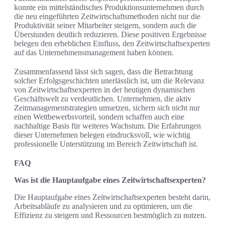
konnte ein mittelständisches Produktionsunternehmen durch
die neu eingeführten Zeitwirtschaftsmethoden nicht nur die
Produktivität seiner Mitarbeiter steigern, sondern auch die
Überstunden deutlich reduzieren. Diese positiven Ergebnisse
belegen den erheblichen Einfluss, den Zeitwirtschaftsexperten
auf das Unternehmensmanagement haben können.
Zusammenfassend lässt sich sagen, dass die Betrachtung
solcher Erfolgsgeschichten unerlässlich ist, um die Relevanz
von Zeitwirtschaftsexperten in der heutigen dynamischen
Geschäftswelt zu verdeutlichen. Unternehmen, die aktiv
Zeitmanagementstrategien umsetzen, sichern sich nicht nur
einen Wettbewerbsvorteil, sondern schaffen auch eine
nachhaltige Basis für weiteres Wachstum. Die Erfahrungen
dieser Unternehmen belegen eindrucksvoll, wie wichtig
professionelle Unterstützung im Bereich Zeitwirtschaft ist.
FAQ
Was ist die Hauptaufgabe eines Zeitwirtschaftsexperten?
Die Hauptaufgabe eines Zeitwirtschaftsexperten besteht darin,
Arbeitsabläufe zu analysieren und zu optimieren, um die
Effizienz zu steigern und Ressourcen bestmöglich zu nutzen.