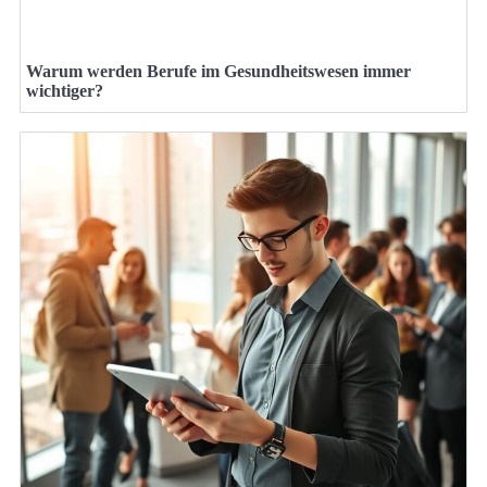
Warum werden Berufe im Gesundheitswesen immer
wichtiger?