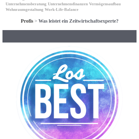
Unternehmensberatung
Unternehmensfinanzen
Vermögensaufbau
Wohnraumgestaltung
Work-Life-Balance
Profis
>
Was leistet ein Zeitwirtschaftsexperte?