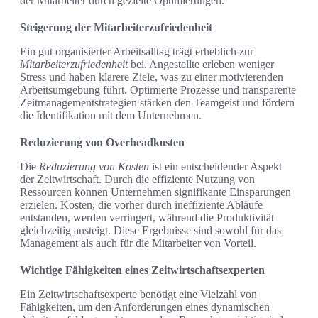
der Mitarbeiter durch gezielte Optimierungen.
Steigerung der Mitarbeiterzufriedenheit
Ein gut organisierter Arbeitsalltag trägt erheblich zur
Mitarbeiterzufriedenheit
bei. Angestellte erleben weniger
Stress und haben klarere Ziele, was zu einer motivierenden
Arbeitsumgebung führt. Optimierte Prozesse und transparente
Zeitmanagementstrategien stärken den Teamgeist und fördern
die Identifikation mit dem Unternehmen.
Reduzierung von Overheadkosten
Die
Reduzierung von Kosten
ist ein entscheidender Aspekt
der Zeitwirtschaft. Durch die effiziente Nutzung von
Ressourcen können Unternehmen signifikante Einsparungen
erzielen. Kosten, die vorher durch ineffiziente Abläufe
entstanden, werden verringert, während die Produktivität
gleichzeitig ansteigt. Diese Ergebnisse sind sowohl für das
Management als auch für die Mitarbeiter von Vorteil.
Wichtige Fähigkeiten eines Zeitwirtschaftsexperten
Ein Zeitwirtschaftsexperte benötigt eine Vielzahl von
Fähigkeiten, um den Anforderungen eines dynamischen