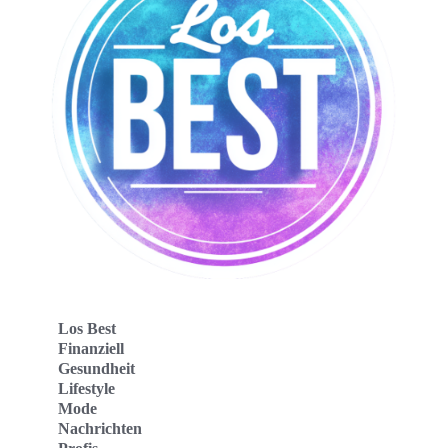
Los Best
Finanziell
Gesundheit
Lifestyle
Mode
Nachrichten