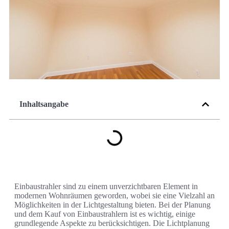
Inhaltsangabe
Einbaustrahler sind zu einem unverzichtbaren Element in
modernen Wohnräumen geworden, wobei sie eine Vielzahl an
Möglichkeiten in der Lichtgestaltung bieten. Bei der Planung
und dem Kauf von Einbaustrahlern ist es wichtig, einige
grundlegende Aspekte zu berücksichtigen. Die Lichtplanung