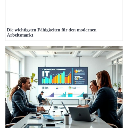
Die wichtigsten Fähigkeiten für den modernen
Arbeitsmarkt