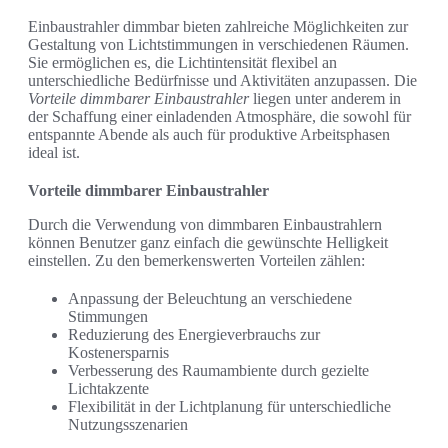
Einbaustrahler dimmbar bieten zahlreiche Möglichkeiten zur
Gestaltung von Lichtstimmungen in verschiedenen Räumen.
Sie ermöglichen es, die Lichtintensität flexibel an
unterschiedliche Bedürfnisse und Aktivitäten anzupassen. Die
Vorteile dimmbarer Einbaustrahler
liegen unter anderem in
der Schaffung einer einladenden Atmosphäre, die sowohl für
entspannte Abende als auch für produktive Arbeitsphasen
ideal ist.
Vorteile dimmbarer Einbaustrahler
Durch die Verwendung von dimmbaren Einbaustrahlern
können Benutzer ganz einfach die gewünschte Helligkeit
einstellen. Zu den bemerkenswerten Vorteilen zählen:
Anpassung der Beleuchtung an verschiedene
Stimmungen
Reduzierung des Energieverbrauchs zur
Kostenersparnis
Verbesserung des Raumambiente durch gezielte
Lichtakzente
Flexibilität in der Lichtplanung für unterschiedliche
Nutzungsszenarien