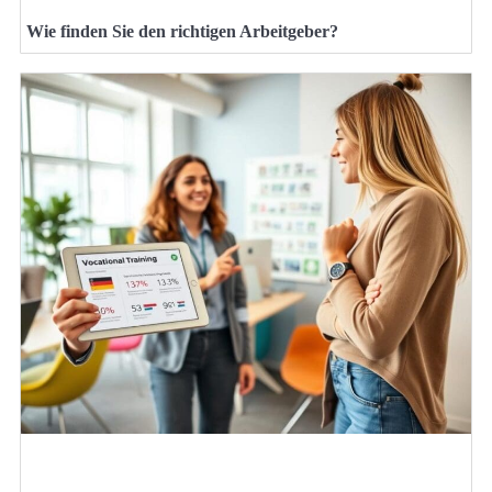
Wie finden Sie den richtigen Arbeitgeber?