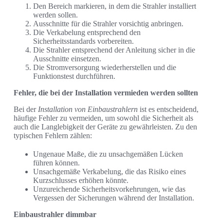
Den Bereich markieren, in dem die Strahler installiert
werden sollen.
Ausschnitte für die Strahler vorsichtig anbringen.
Die Verkabelung entsprechend den
Sicherheitsstandards vorbereiten.
Die Strahler entsprechend der Anleitung sicher in die
Ausschnitte einsetzen.
Die Stromversorgung wiederherstellen und die
Funktionstest durchführen.
Fehler, die bei der Installation vermieden werden sollten
Bei der
Installation von Einbaustrahlern
ist es entscheidend,
häufige Fehler zu vermeiden, um sowohl die Sicherheit als
auch die Langlebigkeit der Geräte zu gewährleisten. Zu den
typischen Fehlern zählen:
Ungenaue Maße, die zu unsachgemäßen Lücken
führen können.
Unsachgemäße Verkabelung, die das Risiko eines
Kurzschlusses erhöhen könnte.
Unzureichende Sicherheitsvorkehrungen, wie das
Vergessen der Sicherungen während der Installation.
Einbaustrahler dimmbar