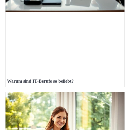
Warum sind IT-Berufe so beliebt?