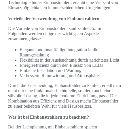
Technologie hinter Einbaustrahlern erlaubt eine Vielzahl von
Einsatzmöglichkeiten in unterschiedlichen Umgebungen.
Vorteile der Verwendung von Einbaustrahlern
Die Vorteile von Einbaustrahlern sind zahlreich. Im
Folgenden werden einige der wichtigsten Aspekte
zusammengefasst:
Elegante und unauffällige Integration in die
Raumgestaltung
Flexibilität in der Ausleuchtung durch gerichtetes Licht
Energieeffizienz durch den Einsatz von LEDs
Einfache Installation und Wartung
Verbesserte Raumwirkung und Atmosphäre
Durch die Entscheidung, Einbaustrahler zu kaufen, erhält man
nicht nur eine funktionale Lichtquelle, sondern auch eine
stilvolle Lösung, die in jede moderne Einrichtung passt. Die
Kombination aus Effizienz und Design macht Einbaustrahler
zu einer beliebten Wahl für viele Hausbesitzer.
Was ist bei Einbaustrahlern zu beachten?
Bei der Lichtplanung mit Einbaustrahlern spielen