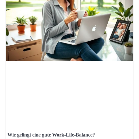
Wie gelingt eine gute Work-Life-Balance?