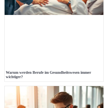
Warum werden Berufe im Gesundheitswesen immer
wichtiger?