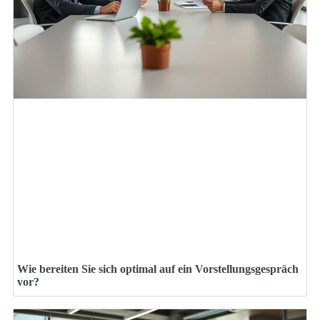
Wie bereiten Sie sich optimal auf ein Vorstellungsgespräch
vor?