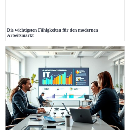
Die wichtigsten Fähigkeiten für den modernen
Arbeitsmarkt