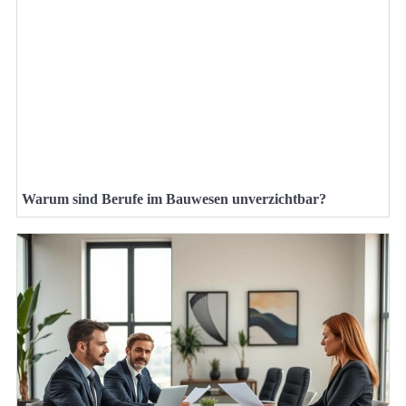
Warum sind Berufe im Bauwesen unverzichtbar?