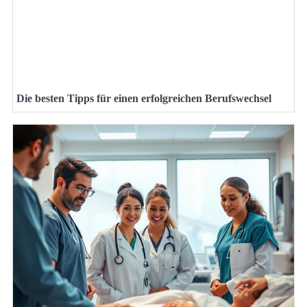
Die besten Tipps für einen erfolgreichen Berufswechsel