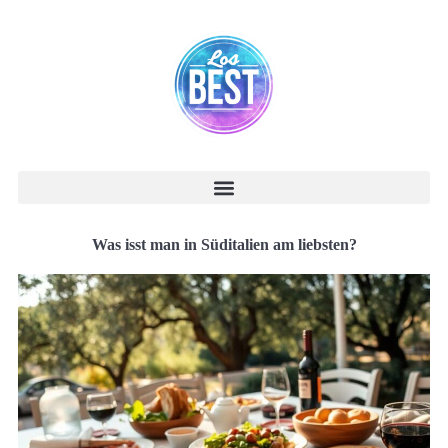
Was isst man in Süditalien am liebsten?