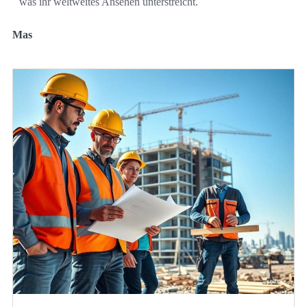
was ihr weltweites Ansehen unterstreicht.
Mas