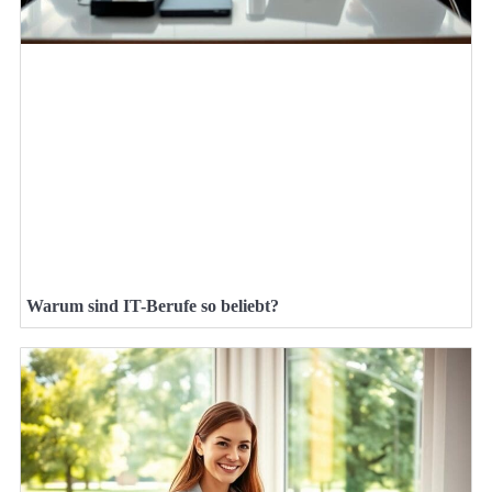
Warum sind IT-Berufe so beliebt?