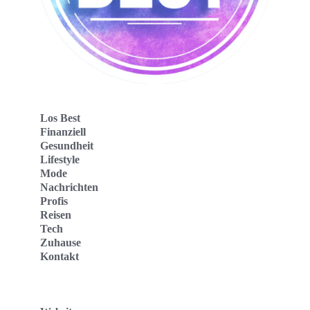
Los Best
Finanziell
Gesundheit
Lifestyle
Mode
Nachrichten
Profis
Reisen
Tech
Zuhause
Kontakt