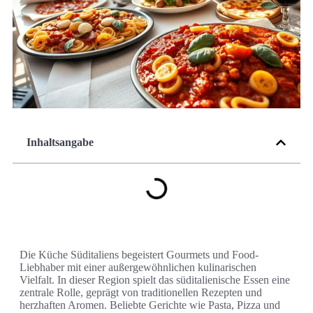
Inhaltsangabe
Die Küche Süditaliens begeistert Gourmets und Food-
Liebhaber mit einer außergewöhnlichen kulinarischen
Vielfalt. In dieser Region spielt das süditalienische Essen eine
zentrale Rolle, geprägt von traditionellen Rezepten und
herzhaften Aromen. Beliebte Gerichte wie Pasta, Pizza und