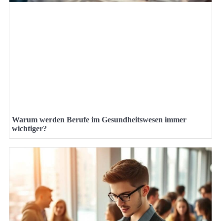
Warum werden Berufe im Gesundheitswesen immer
wichtiger?