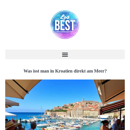
Was isst man in Kroatien direkt am Meer?