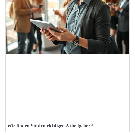
Wie finden Sie den richtigen Arbeitgeber?