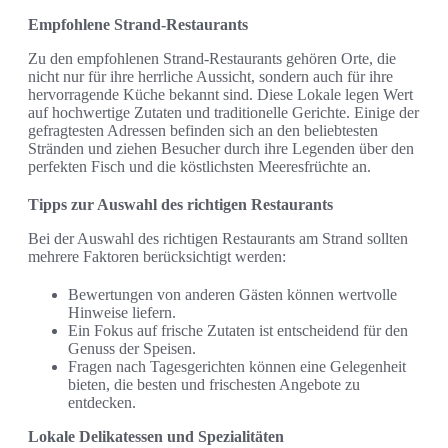
Empfohlene Strand-Restaurants
Zu den empfohlenen Strand-Restaurants gehören Orte, die
nicht nur für ihre herrliche Aussicht, sondern auch für ihre
hervorragende Küche bekannt sind. Diese Lokale legen Wert
auf hochwertige Zutaten und traditionelle Gerichte. Einige der
gefragtesten Adressen befinden sich an den beliebtesten
Stränden und ziehen Besucher durch ihre Legenden über den
perfekten Fisch und die köstlichsten Meeresfrüchte an.
Tipps zur Auswahl des richtigen Restaurants
Bei der Auswahl des richtigen Restaurants am Strand sollten
mehrere Faktoren berücksichtigt werden:
Bewertungen von anderen Gästen können wertvolle
Hinweise liefern.
Ein Fokus auf frische Zutaten ist entscheidend für den
Genuss der Speisen.
Fragen nach Tagesgerichten können eine Gelegenheit
bieten, die besten und frischesten Angebote zu
entdecken.
Lokale Delikatessen und Spezialitäten