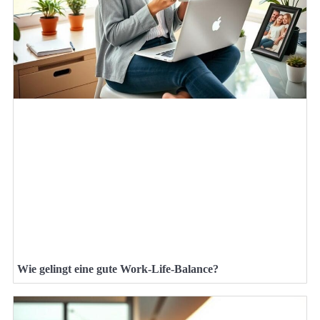
Wie gelingt eine gute Work-Life-Balance?