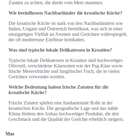
Zutaten zu achten, die direkt vom Meer stammen.
Wie beeinflussen Nachbarländer die kroatische Küche?
Die kroatische Küche ist stark von den Nachbarländern wie
Italien, Ungarn und Österreich beeinflusst, was sich in einer
einzigartigen Vielfalt an Aromen und Gerichten widerspiegelt,
die oft mediterrane Einflüsse beinhalten.
Was sind typische lokale Delikatessen in Kroatien?
Typische lokale Delikatessen in Kroatien sind hochwertiges
Olivenöl, verschiedene Käsesorten wie der Pag-Käse sowie
frische Meeresfrüchte und fangfrischer Fisch, die in vielen
Gerichten verwendet werden.
Welche Bedeutung haben frische Zutaten für die
kroatische Küche?
Frische Zutaten spielen eine fundamentale Rolle in der
kroatischen Küche. Die geografische Lage und das milde
Klima fördern den Anbau hochwertiger Produkte, die den
Geschmack und die Qualität der Gerichte erheblich steigern.
Mas