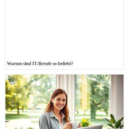
Warum sind IT-Berufe so beliebt?