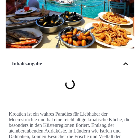
Inhaltsangabe
Kroatien ist ein wahres Paradies für Liebhaber der
Meeresfrüchte und hat eine reichhaltige kroatische Küche, die
besonders in den Küstenregionen floriert. Entlang der
atemberaubenden Adriaküste, in Ländern wie Istrien und
Dalmatien, können Besucher die Frische und Vielfalt der