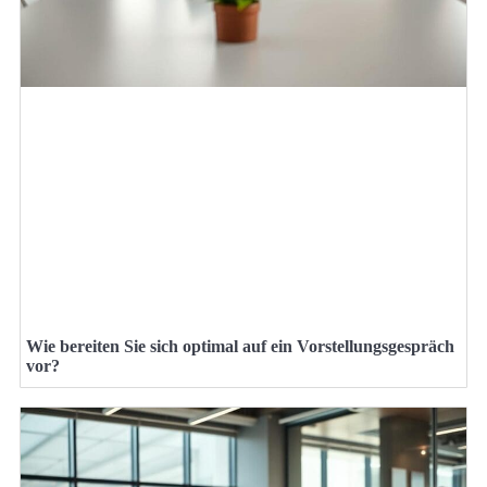
Wie bereiten Sie sich optimal auf ein Vorstellungsgespräch
vor?