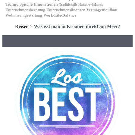
Technologische Innovationen
Traditionelle Handwerkskunst
Unternehmensberatung
Unternehmensfinanzen
Vermögensaufbau
Wohnraumgestaltung
Work-Life-Balance
Reisen
>
Was isst man in Kroatien direkt am Meer?