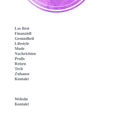
Los Best
Finanziell
Gesundheit
Lifestyle
Mode
Nachrichten
Profis
Reisen
Tech
Zuhause
Kontakt
Website
Kontakt