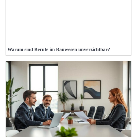
Warum sind Berufe im Bauwesen unverzichtbar?