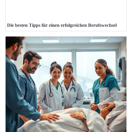
Die besten Tipps für einen erfolgreichen Berufswechsel