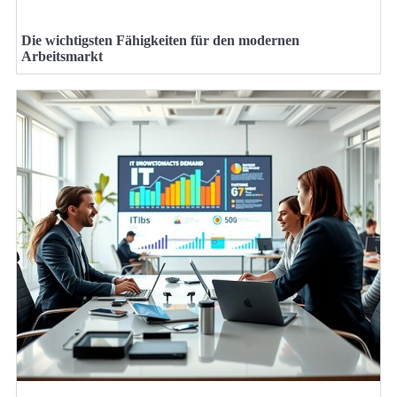
Die wichtigsten Fähigkeiten für den modernen
Arbeitsmarkt