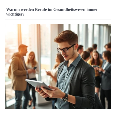
Warum werden Berufe im Gesundheitswesen immer
wichtiger?