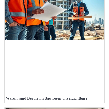
Warum sind Berufe im Bauwesen unverzichtbar?