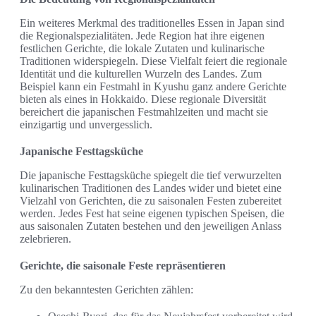
Ein weiteres Merkmal des traditionelles Essen in Japan sind
die Regionalspezialitäten. Jede Region hat ihre eigenen
festlichen Gerichte, die lokale Zutaten und kulinarische
Traditionen widerspiegeln. Diese Vielfalt feiert die regionale
Identität und die kulturellen Wurzeln des Landes. Zum
Beispiel kann ein Festmahl in Kyushu ganz andere Gerichte
bieten als eines in Hokkaido. Diese regionale Diversität
bereichert die japanischen Festmahlzeiten und macht sie
einzigartig und unvergesslich.
Japanische Festtagsküche
Die japanische Festtagsküche spiegelt die tief verwurzelten
kulinarischen Traditionen des Landes wider und bietet eine
Vielzahl von Gerichten, die zu saisonalen Festen zubereitet
werden. Jedes Fest hat seine eigenen typischen Speisen, die
aus saisonalen Zutaten bestehen und den jeweiligen Anlass
zelebrieren.
Gerichte, die saisonale Feste repräsentieren
Zu den bekanntesten Gerichten zählen: