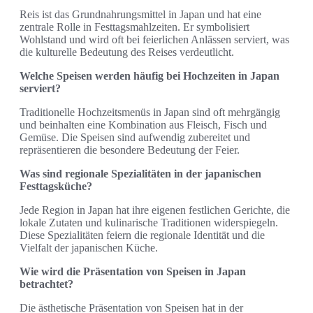
Reis ist das Grundnahrungsmittel in Japan und hat eine
zentrale Rolle in Festtagsmahlzeiten. Er symbolisiert
Wohlstand und wird oft bei feierlichen Anlässen serviert, was
die kulturelle Bedeutung des Reises verdeutlicht.
Welche Speisen werden häufig bei Hochzeiten in Japan
serviert?
Traditionelle Hochzeitsmenüs in Japan sind oft mehrgängig
und beinhalten eine Kombination aus Fleisch, Fisch und
Gemüse. Die Speisen sind aufwendig zubereitet und
repräsentieren die besondere Bedeutung der Feier.
Was sind regionale Spezialitäten in der japanischen
Festtagsküche?
Jede Region in Japan hat ihre eigenen festlichen Gerichte, die
lokale Zutaten und kulinarische Traditionen widerspiegeln.
Diese Spezialitäten feiern die regionale Identität und die
Vielfalt der japanischen Küche.
Wie wird die Präsentation von Speisen in Japan
betrachtet?
Die ästhetische Präsentation von Speisen hat in der