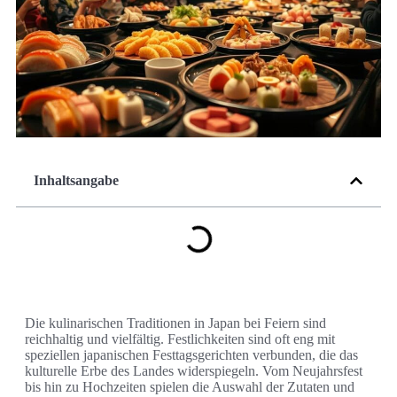
Inhaltsangabe
Die kulinarischen Traditionen in Japan bei Feiern sind
reichhaltig und vielfältig. Festlichkeiten sind oft eng mit
speziellen japanischen Festtagsgerichten verbunden, die das
kulturelle Erbe des Landes widerspiegeln. Vom Neujahrsfest
bis hin zu Hochzeiten spielen die Auswahl der Zutaten und