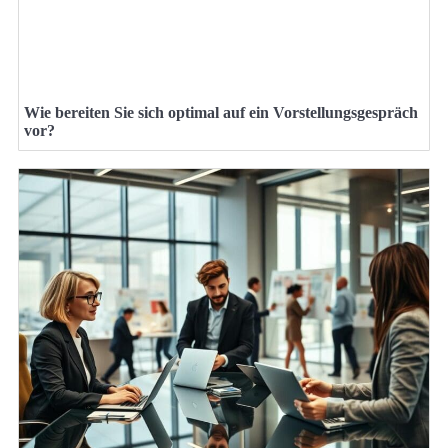
Wie bereiten Sie sich optimal auf ein Vorstellungsgespräch
vor?