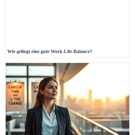
Wie gelingt eine gute Work-Life-Balance?