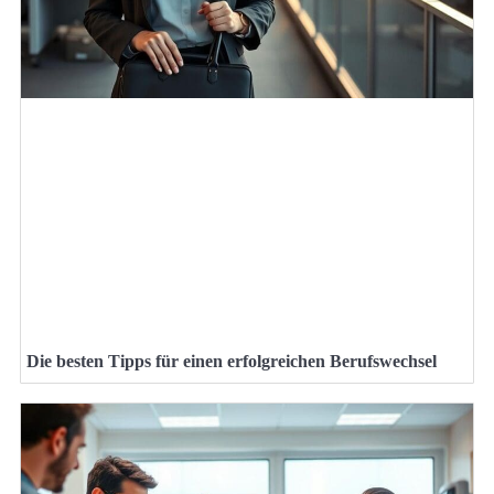
Die besten Tipps für einen erfolgreichen Berufswechsel