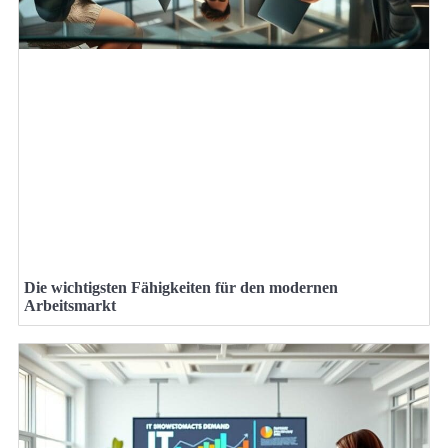
Die wichtigsten Fähigkeiten für den modernen
Arbeitsmarkt