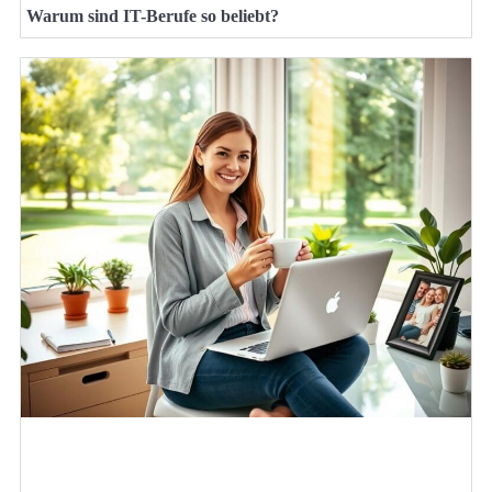
Warum sind IT-Berufe so beliebt?