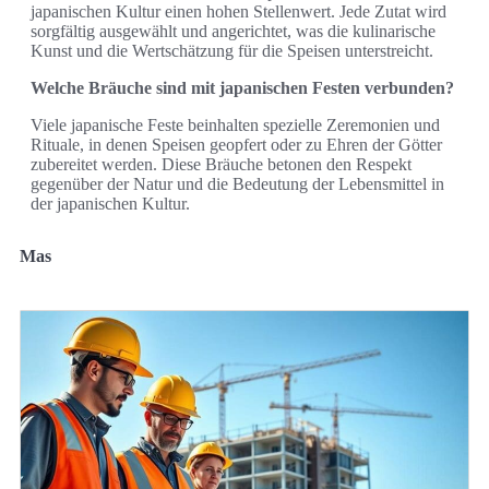
japanischen Kultur einen hohen Stellenwert. Jede Zutat wird
sorgfältig ausgewählt und angerichtet, was die kulinarische
Kunst und die Wertschätzung für die Speisen unterstreicht.
Welche Bräuche sind mit japanischen Festen verbunden?
Viele japanische Feste beinhalten spezielle Zeremonien und
Rituale, in denen Speisen geopfert oder zu Ehren der Götter
zubereitet werden. Diese Bräuche betonen den Respekt
gegenüber der Natur und die Bedeutung der Lebensmittel in
der japanischen Kultur.
Mas