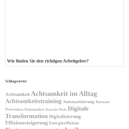
Wie finden Sie den richtigen Arbeitgeber?
Schlagwörter
Achtsamkeit im Alltag
Achtsamkeit
Achtsamkeitstraining
Automatisierung
Burnout-
Digitale
Prävention
Datenanalyse
Deutsche Mode
Transformation
Digitalisierung
Effizienzsteigerung
Energieeffizienz