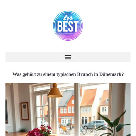
Was gehört zu einem typischen Brunch in Dänemark?