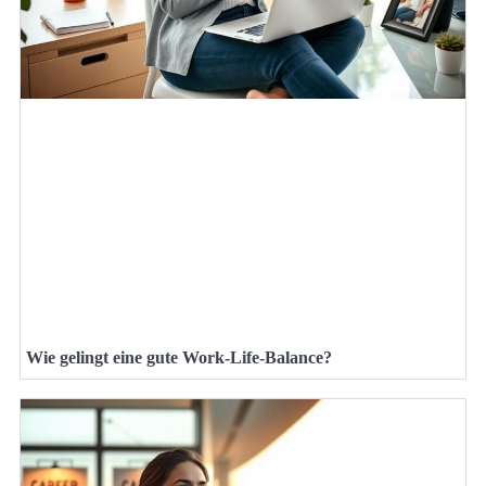
Wie gelingt eine gute Work-Life-Balance?