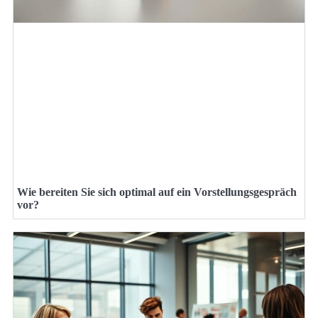
Wie bereiten Sie sich optimal auf ein Vorstellungsgespräch
vor?