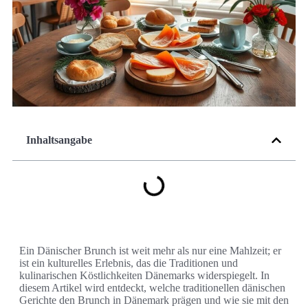
Inhaltsangabe
Ein Dänischer Brunch ist weit mehr als nur eine Mahlzeit; er
ist ein kulturelles Erlebnis, das die Traditionen und
kulinarischen Köstlichkeiten Dänemarks widerspiegelt. In
diesem Artikel wird entdeckt, welche traditionellen dänischen
Gerichte den Brunch in Dänemark prägen und wie sie mit den