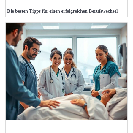
Die besten Tipps für einen erfolgreichen Berufswechsel