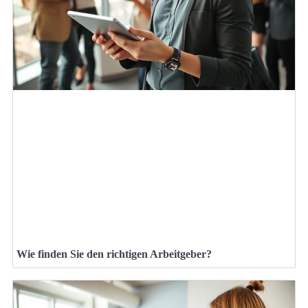
Wie finden Sie den richtigen Arbeitgeber?