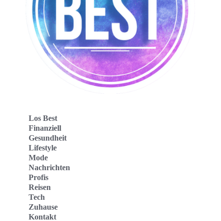
Los Best
Finanziell
Gesundheit
Lifestyle
Mode
Nachrichten
Profis
Reisen
Tech
Zuhause
Kontakt