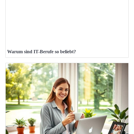
Warum sind IT-Berufe so beliebt?