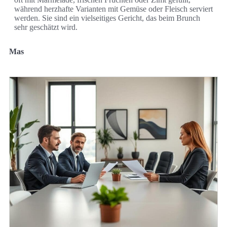
während herzhafte Varianten mit Gemüse oder Fleisch serviert
werden. Sie sind ein vielseitiges Gericht, das beim Brunch
sehr geschätzt wird.
Mas