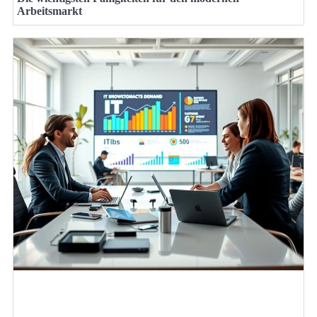
Arbeitsmarkt