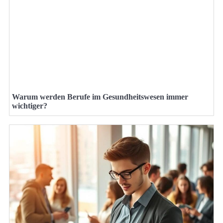
Warum werden Berufe im Gesundheitswesen immer
wichtiger?