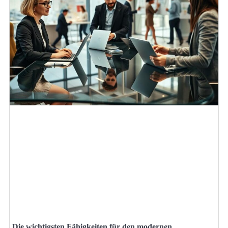
Die wichtigsten Fähigkeiten für den modernen