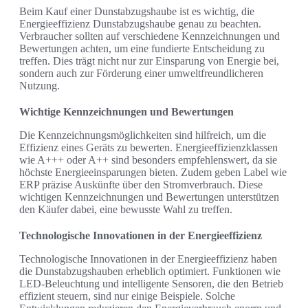
Beim Kauf einer Dunstabzugshaube ist es wichtig, die
Energieeffizienz Dunstabzugshaube genau zu beachten.
Verbraucher sollten auf verschiedene Kennzeichnungen und
Bewertungen achten, um eine fundierte Entscheidung zu
treffen. Dies trägt nicht nur zur Einsparung von Energie bei,
sondern auch zur Förderung einer umweltfreundlicheren
Nutzung.
Wichtige Kennzeichnungen und Bewertungen
Die Kennzeichnungsmöglichkeiten sind hilfreich, um die
Effizienz eines Geräts zu bewerten. Energieeffizienzklassen
wie A+++ oder A++ sind besonders empfehlenswert, da sie
höchste Energieeinsparungen bieten. Zudem geben Label wie
ERP präzise Auskünfte über den Stromverbrauch. Diese
wichtigen Kennzeichnungen und Bewertungen unterstützen
den Käufer dabei, eine bewusste Wahl zu treffen.
Technologische Innovationen in der Energieeffizienz
Technologische Innovationen in der Energieeffizienz haben
die Dunstabzugshauben erheblich optimiert. Funktionen wie
LED-Beleuchtung und intelligente Sensoren, die den Betrieb
effizient steuern, sind nur einige Beispiele. Solche