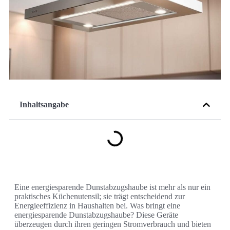
Inhaltsangabe
Eine energiesparende Dunstabzugshaube ist mehr als nur ein
praktisches Küchenutensil; sie trägt entscheidend zur
Energieeffizienz in Haushalten bei. Was bringt eine
energiesparende Dunstabzugshaube? Diese Geräte
überzeugen durch ihren geringen Stromverbrauch und bieten