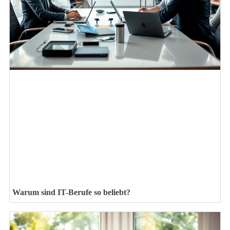
Warum sind IT-Berufe so beliebt?