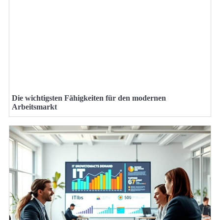
Die wichtigsten Fähigkeiten für den modernen
Arbeitsmarkt