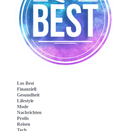
Los Best
Finanziell
Gesundheit
Lifestyle
Mode
Nachrichten
Profis
Reisen
Tech