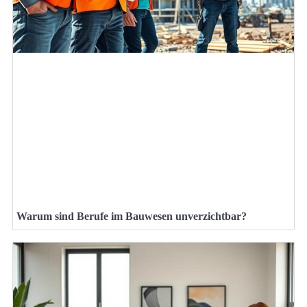
Warum sind Berufe im Bauwesen unverzichtbar?