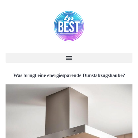
Was bringt eine energiesparende Dunstabzugshaube?