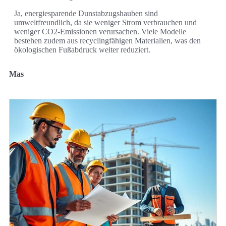
Ja, energiesparende Dunstabzugshauben sind
umweltfreundlich, da sie weniger Strom verbrauchen und
weniger CO2-Emissionen verursachen. Viele Modelle
bestehen zudem aus recyclingfähigen Materialien, was den
ökologischen Fußabdruck weiter reduziert.
Mas