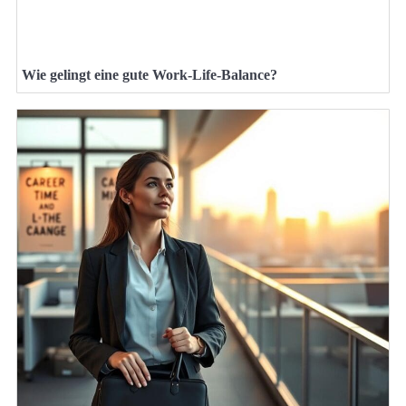
Wie gelingt eine gute Work-Life-Balance?