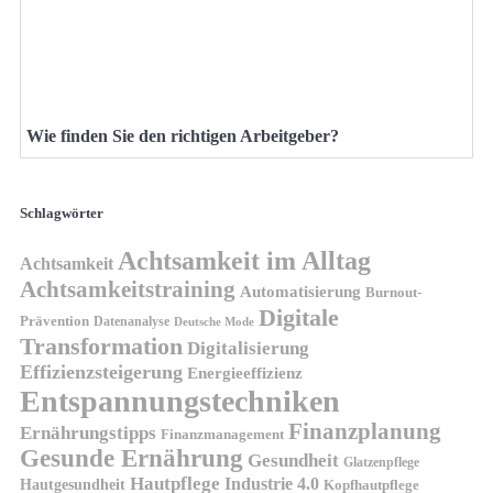
Wie finden Sie den richtigen Arbeitgeber?
Schlagwörter
Achtsamkeit im Alltag
Achtsamkeit
Achtsamkeitstraining
Automatisierung
Burnout-
Digitale
Prävention
Datenanalyse
Deutsche Mode
Transformation
Digitalisierung
Effizienzsteigerung
Energieeffizienz
Entspannungstechniken
Finanzplanung
Ernährungstipps
Finanzmanagement
Gesunde Ernährung
Gesundheit
Glatzenpflege
Hautpflege
Industrie 4.0
Hautgesundheit
Kopfhautpflege