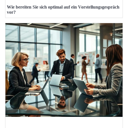
Wie bereiten Sie sich optimal auf ein Vorstellungsgespräch
vor?