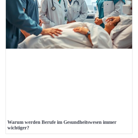
Warum werden Berufe im Gesundheitswesen immer
wichtiger?