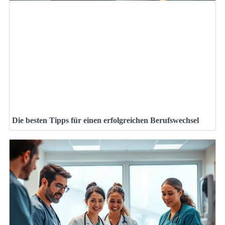
Die besten Tipps für einen erfolgreichen Berufswechsel