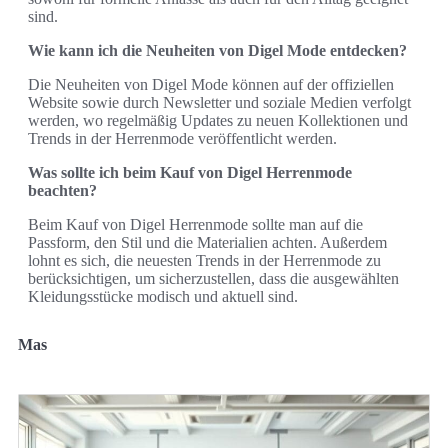
sind.
Wie kann ich die Neuheiten von Digel Mode entdecken?
Die Neuheiten von Digel Mode können auf der offiziellen
Website sowie durch Newsletter und soziale Medien verfolgt
werden, wo regelmäßig Updates zu neuen Kollektionen und
Trends in der Herrenmode veröffentlicht werden.
Was sollte ich beim Kauf von Digel Herrenmode
beachten?
Beim Kauf von Digel Herrenmode sollte man auf die
Passform, den Stil und die Materialien achten. Außerdem
lohnt es sich, die neuesten Trends in der Herrenmode zu
berücksichtigen, um sicherzustellen, dass die ausgewählten
Kleidungsstücke modisch und aktuell sind.
Mas