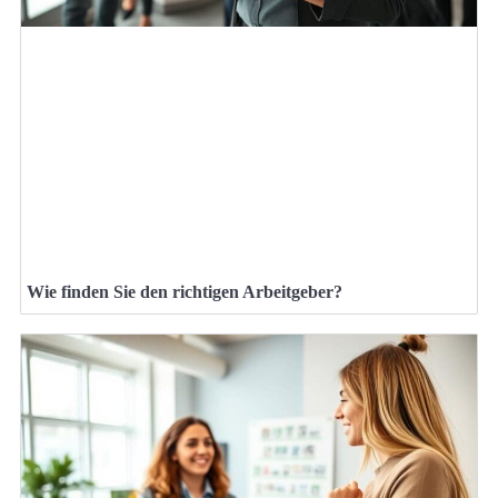
Wie finden Sie den richtigen Arbeitgeber?