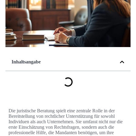
Inhaltsangabe
Die juristische Beratung spielt eine zentrale Rolle in der
Bereitstellung von rechtlicher Unterstützung für sowohl
Individuen als auch Unternehmen. Sie umfasst nicht nur die
erste Einschätzung von Rechtsfragen, sondern auch die
professionelle Hilfe, die Mandanten benötigen, um ihre