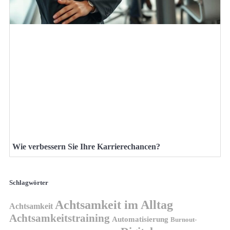
Wie verbessern Sie Ihre Karrierechancen?
Schlagwörter
Achtsamkeit im Alltag
Achtsamkeit
Achtsamkeitstraining
Automatisierung
Burnout-