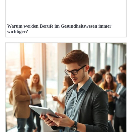
Warum werden Berufe im Gesundheitswesen immer
wichtiger?