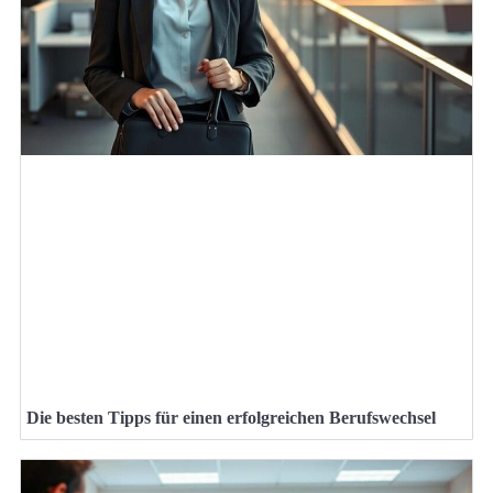
Die besten Tipps für einen erfolgreichen Berufswechsel