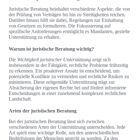
Juristische Beratung beinhaltet verschiedene Aspekte, die von
der Prüfung von Verträgen bis hin zu Streitigkeiten reichen.
Darüber hinaus hilft sie dabei, Regelungen zur Einhaltung
von Gesetzen zu formulieren. Die Fokussierung auf
spezifische Anforderungen ermöglicht es Mandanten, gezielte
Unterstützung zu erhalten.
Warum ist juristische Beratung wichtig?
Die
Wichtigkeit juristischer Unterstützung
zeigt sich
insbesondere in der Fähigkeit, rechtliche Probleme frühzeitig
zu erkennen. Ein proaktiver Ansatz ist entscheidend, um
potenzielle Konflikte zu vermeiden und rechtliche Risiken zu
minimieren. Diese zeitgemäße Unterstützung trägt zur
Absicherung der eigenen Rechte bei und fördert informierte
Entscheidungen in einer zunehmend komplexen rechtlichen
Landschaft.
Arten der juristischen Beratung
Bei der juristischen Beratung lässt sich zwischen
verschiedenen Arten der Unterstützung unterscheiden. Jede
Art spielt eine wichtige Rolle, um den unterschiedlichen
Bedürfnissen der Menschen gerecht zu werden. Zu den