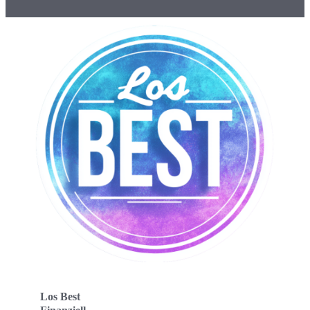
Los Best