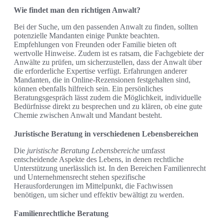
Wie findet man den richtigen Anwalt?
Bei der Suche, um den passenden Anwalt zu finden, sollten
potenzielle Mandanten einige Punkte beachten.
Empfehlungen von Freunden oder Familie bieten oft
wertvolle Hinweise. Zudem ist es ratsam, die Fachgebiete der
Anwälte zu prüfen, um sicherzustellen, dass der Anwalt über
die erforderliche Expertise verfügt. Erfahrungen anderer
Mandanten, die in Online-Rezensionen festgehalten sind,
können ebenfalls hilfreich sein. Ein persönliches
Beratungsgespräch lässt zudem die Möglichkeit, individuelle
Bedürfnisse direkt zu besprechen und zu klären, ob eine gute
Chemie zwischen Anwalt und Mandant besteht.
Juristische Beratung in verschiedenen Lebensbereichen
Die
juristische Beratung Lebensbereiche
umfasst
entscheidende Aspekte des Lebens, in denen rechtliche
Unterstützung unerlässlich ist. In den Bereichen Familienrecht
und Unternehmensrecht stehen spezifische
Herausforderungen im Mittelpunkt, die Fachwissen
benötigen, um sicher und effektiv bewältigt zu werden.
Familienrechtliche Beratung