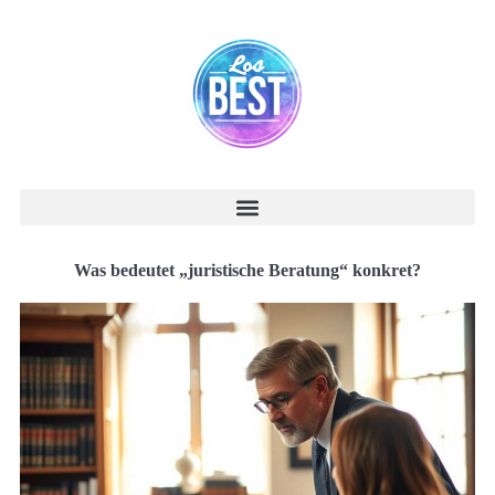
Was bedeutet „juristische Beratung“ konkret?