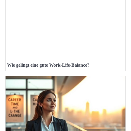
Wie gelingt eine gute Work-Life-Balance?