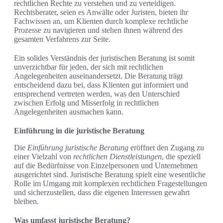
rechtlichen Rechte zu verstehen und zu verteidigen.
Rechtsberater, seien es Anwälte oder Juristen, bieten ihr
Fachwissen an, um Klienten durch komplexe rechtliche
Prozesse zu navigieren und stehen ihnen während des
gesamten Verfahrens zur Seite.
Ein solides Verständnis der juristischen Beratung ist somit
unverzichtbar für jeden, der sich mit rechtlichen
Angelegenheiten auseinandersetzt. Die Beratung trägt
entscheidend dazu bei, dass Klienten gut informiert und
entsprechend vertreten werden, was den Unterschied
zwischen Erfolg und Misserfolg in rechtlichen
Angelegenheiten ausmachen kann.
Einführung in die juristische Beratung
Die
Einführung juristische Beratung
eröffnet den Zugang zu
einer Vielzahl von
rechtlichen Dienstleistungen
, die speziell
auf die Bedürfnisse von Einzelpersonen und Unternehmen
ausgerichtet sind. Juristische Beratung spielt eine wesentliche
Rolle im Umgang mit komplexen rechtlichen Fragestellungen
und sicherzustellen, dass die eigenen Interessen gewahrt
bleiben.
Was umfasst juristische Beratung?