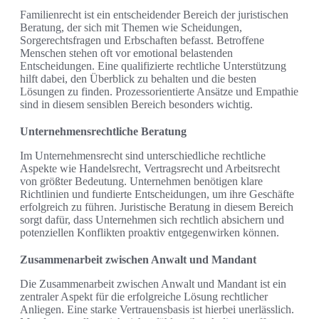
Familienrecht ist ein entscheidender Bereich der juristischen
Beratung, der sich mit Themen wie Scheidungen,
Sorgerechtsfragen und Erbschaften befasst. Betroffene
Menschen stehen oft vor emotional belastenden
Entscheidungen. Eine qualifizierte rechtliche Unterstützung
hilft dabei, den Überblick zu behalten und die besten
Lösungen zu finden. Prozessorientierte Ansätze und Empathie
sind in diesem sensiblen Bereich besonders wichtig.
Unternehmensrechtliche Beratung
Im Unternehmensrecht sind unterschiedliche rechtliche
Aspekte wie Handelsrecht, Vertragsrecht und Arbeitsrecht
von größter Bedeutung. Unternehmen benötigen klare
Richtlinien und fundierte Entscheidungen, um ihre Geschäfte
erfolgreich zu führen. Juristische Beratung in diesem Bereich
sorgt dafür, dass Unternehmen sich rechtlich absichern und
potenziellen Konflikten proaktiv entgegenwirken können.
Zusammenarbeit zwischen Anwalt und Mandant
Die Zusammenarbeit zwischen Anwalt und Mandant ist ein
zentraler Aspekt für die erfolgreiche Lösung rechtlicher
Anliegen. Eine starke Vertrauensbasis ist hierbei unerlässlich.