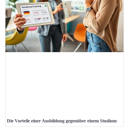
Die Vorteile einer Ausbildung gegenüber einem Studium