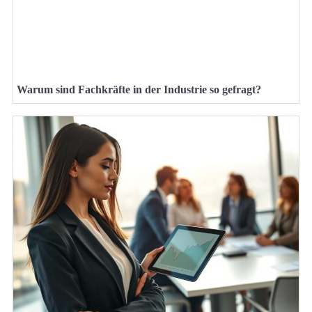
Warum sind Fachkräfte in der Industrie so gefragt?