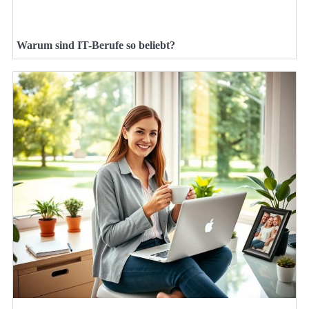
Warum sind IT-Berufe so beliebt?