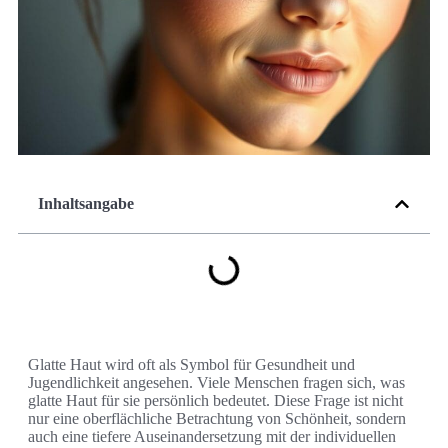
Inhaltsangabe
Glatte Haut wird oft als Symbol für Gesundheit und
Jugendlichkeit angesehen. Viele Menschen fragen sich, was
glatte Haut für sie persönlich bedeutet. Diese Frage ist nicht
nur eine oberflächliche Betrachtung von Schönheit, sondern
auch eine tiefere Auseinandersetzung mit der individuellen