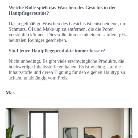
Welche Rolle spielt das Waschen des Gesichts in der
Hautpflegeroutine?
Das regelmäßige Waschen des Gesichts ist entscheidend, um
Schmutz, Öl und Make-up zu entfernen, die die Poren
verstopfen können. Dies sollte immer mit einem sanften, pH-
neutralen Reiniger geschehen.
Sind teure Hautpflegeprodukte immer besser?
Nicht unbedingt. Es gibt viele erschwingliche Produkte, die
hochwertige Inhaltsstoffe enthalten. Es ist wichtig, auf die
Inhaltsstoffe und deren Eignung für den eigenen Hauttyp zu
achten, unabhängig vom Preis.
Mas