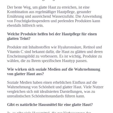
Der beste Weg, um glatte Haut zu erreichen, ist eine
Kombination aus regelmäßiger Hautpflege, gesunder
Ernährung und ausreichend Wasserzufuhr. Die Anwendung
von Feuchtigkeitsspendern und peelenden Produkten kann
ebenfalls hilfreich sein.
Welche Produkte helfen bei der Hautpflege für einen
glatten Teint?
Produkte mit Inhaltsstoffen wie Hyaluronsäure, Retinol und
Vitamin C sind bekannt dafür, die Haut zu glätten und deren
Erscheinungsbild zu verbessern. Es ist wichtig, Produkte zu
wählen, die zu Ihrem spezifischen Hauttyp passen.
Wie wirken sich soziale Medien auf die Wahrnehmung
von glatter Haut aus?
Soziale Medien haben einen erheblichen Einfluss auf die
Wahrnehmung von Schönheit und glatter Haut. Viele Nutzer
vergleichen sich mit idealisierten Darstellungen, was zu
unrealistischen Schönheitsstandards führen kann.
Gibt es natürliche Hausmittel für eine glatte Haut?