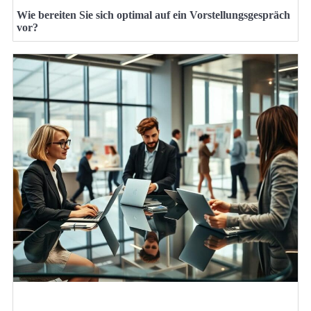
Wie bereiten Sie sich optimal auf ein Vorstellungsgespräch
vor?