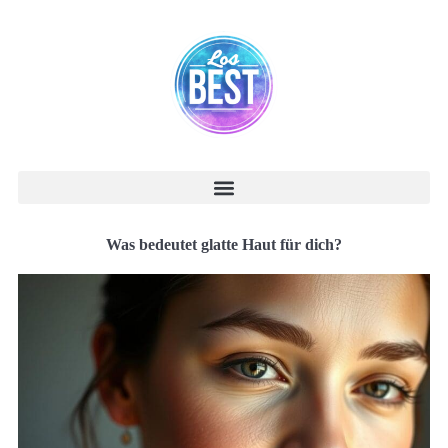
Was bedeutet glatte Haut für dich?