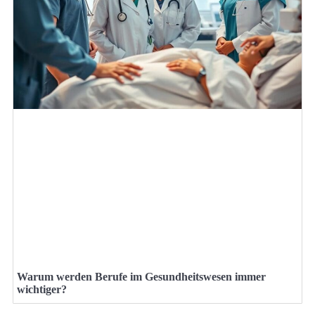
Warum werden Berufe im Gesundheitswesen immer
wichtiger?