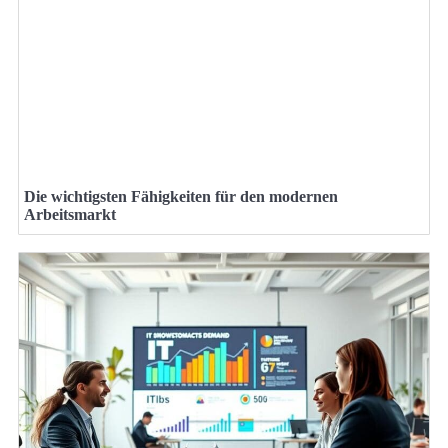
Die wichtigsten Fähigkeiten für den modernen
Arbeitsmarkt