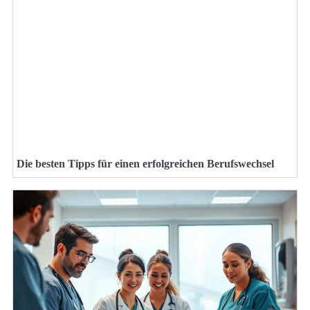
Die besten Tipps für einen erfolgreichen Berufswechsel