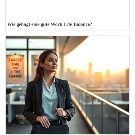
Wie gelingt eine gute Work-Life-Balance?