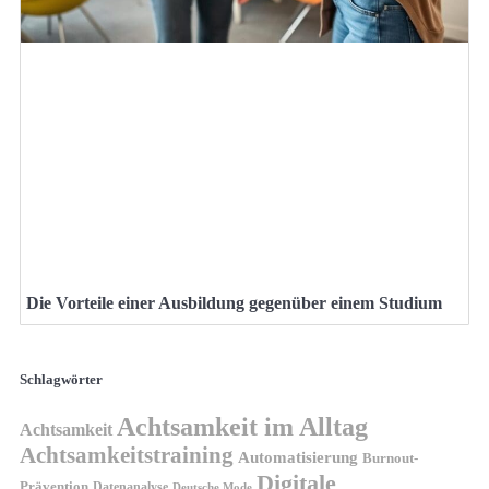
Die Vorteile einer Ausbildung gegenüber einem Studium
Schlagwörter
Achtsamkeit im Alltag
Achtsamkeit
Achtsamkeitstraining
Automatisierung
Burnout-
Digitale
Prävention
Datenanalyse
Deutsche Mode