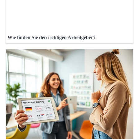
Wie finden Sie den richtigen Arbeitgeber?