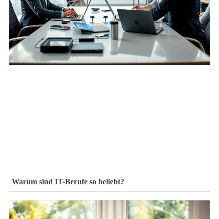
Warum sind IT-Berufe so beliebt?