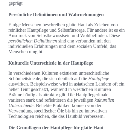
geprägt.
Persönliche Definitionen und Wahrnehmungen
Einige Menschen beschreiben glatte Haut als Zeichen von
reinlicher Hautpflege und Selbstfürsorge. Für andere ist es ein
Ausdruck von Selbstbewusstsein und Wohlbefinden. Diese
persönlichen Definitionen
sind eng verbunden mit den
individuellen Erfahrungen und dem sozialen Umfeld, das
Menschen umgibt.
Kulturelle Unterschiede in der Hautpflege
In verschiedenen Kulturen existieren unterschiedliche
Schönheitsideale, die sich deutlich auf die
Hautpflege
auswirken. Beispielsweise wird in asiatischen Ländern oft ein
heller Teint geschätzt, während in westlichen Kulturen
Bräune häufig als attraktiv gilt. Die Hautpflegerituale
variieren stark und reflektieren die jeweiligen
kulturellen
Unterschiede
. Beliebte Praktiken können von der
Verwendung specifischer Öle bis hin zu innovativen
Technologien reichen, die das Hautbild verbessern.
Die Grundlagen der Hautpflege für glatte Haut