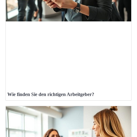
Wie finden Sie den richtigen Arbeitgeber?