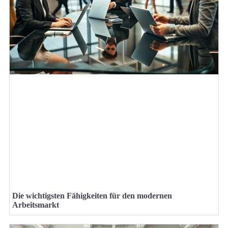
Die wichtigsten Fähigkeiten für den modernen
Arbeitsmarkt