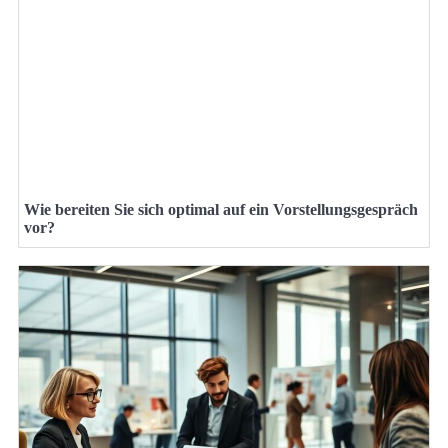
Wie bereiten Sie sich optimal auf ein Vorstellungsgespräch
vor?