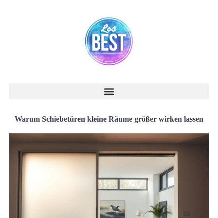
Warum Schiebetüren kleine Räume größer wirken lassen