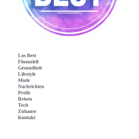
Los Best
Finanziell
Gesundheit
Lifestyle
Mode
Nachrichten
Profis
Reisen
Tech
Zuhause
Kontakt