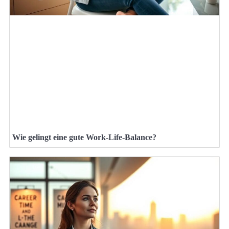
Wie gelingt eine gute Work-Life-Balance?