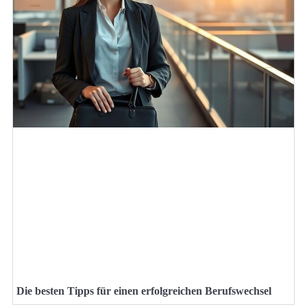
Die besten Tipps für einen erfolgreichen Berufswechsel