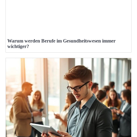
Warum werden Berufe im Gesundheitswesen immer
wichtiger?