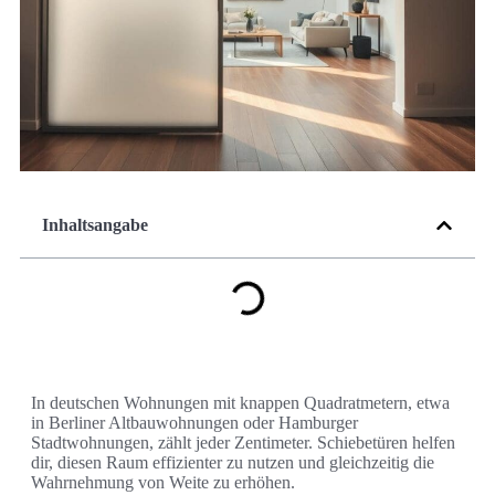
Inhaltsangabe
In deutschen Wohnungen mit knappen Quadratmetern, etwa
in Berliner Altbauwohnungen oder Hamburger
Stadtwohnungen, zählt jeder Zentimeter. Schiebetüren helfen
dir, diesen Raum effizienter zu nutzen und gleichzeitig die
Wahrnehmung von Weite zu erhöhen.