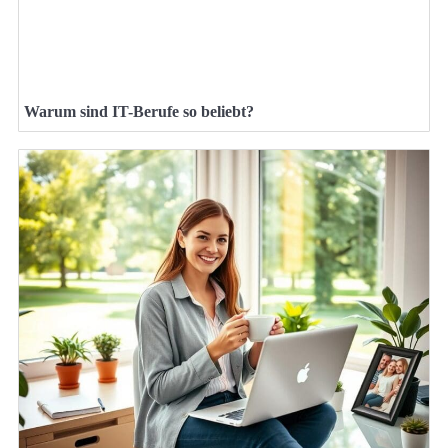
Warum sind IT-Berufe so beliebt?