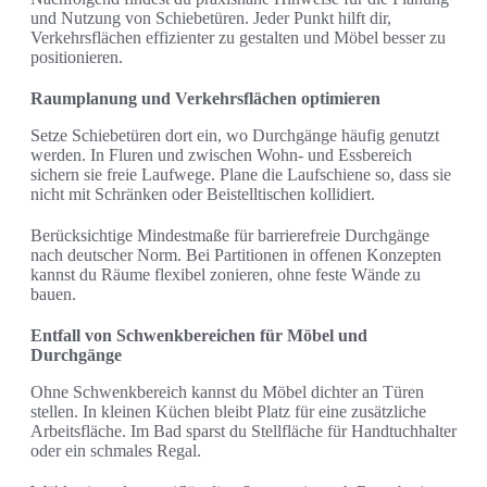
und Nutzung von Schiebetüren. Jeder Punkt hilft dir,
Verkehrsflächen effizienter zu gestalten und Möbel besser zu
positionieren.
Raumplanung und Verkehrsflächen optimieren
Setze Schiebetüren dort ein, wo Durchgänge häufig genutzt
werden. In Fluren und zwischen Wohn- und Essbereich
sichern sie freie Laufwege. Plane die Laufschiene so, dass sie
nicht mit Schränken oder Beistelltischen kollidiert.
Berücksichtige Mindestmaße für barrierefreie Durchgänge
nach deutscher Norm. Bei Partitionen in offenen Konzepten
kannst du Räume flexibel zonieren, ohne feste Wände zu
bauen.
Entfall von Schwenkbereichen für Möbel und
Durchgänge
Ohne Schwenkbereich kannst du Möbel dichter an Türen
stellen. In kleinen Küchen bleibt Platz für eine zusätzliche
Arbeitsfläche. Im Bad sparst du Stellfläche für Handtuchhalter
oder ein schmales Regal.