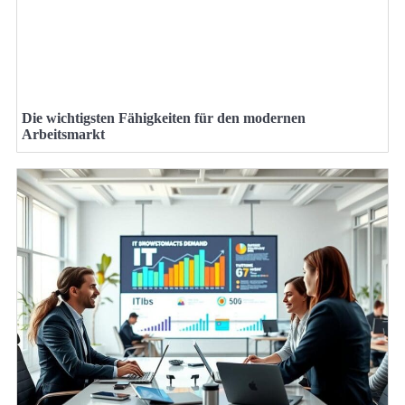
Die wichtigsten Fähigkeiten für den modernen
Arbeitsmarkt