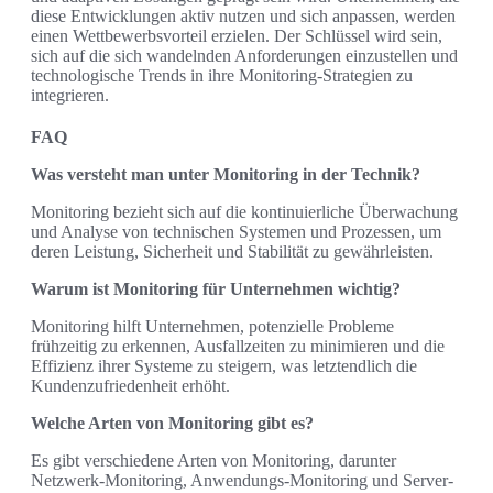
diese Entwicklungen aktiv nutzen und sich anpassen, werden
einen Wettbewerbsvorteil erzielen. Der Schlüssel wird sein,
sich auf die sich wandelnden Anforderungen einzustellen und
technologische Trends in ihre Monitoring-Strategien zu
integrieren.
FAQ
Was versteht man unter Monitoring in der Technik?
Monitoring bezieht sich auf die kontinuierliche Überwachung
und Analyse von technischen Systemen und Prozessen, um
deren Leistung, Sicherheit und Stabilität zu gewährleisten.
Warum ist Monitoring für Unternehmen wichtig?
Monitoring hilft Unternehmen, potenzielle Probleme
frühzeitig zu erkennen, Ausfallzeiten zu minimieren und die
Effizienz ihrer Systeme zu steigern, was letztendlich die
Kundenzufriedenheit erhöht.
Welche Arten von Monitoring gibt es?
Es gibt verschiedene Arten von Monitoring, darunter
Netzwerk-Monitoring, Anwendungs-Monitoring und Server-