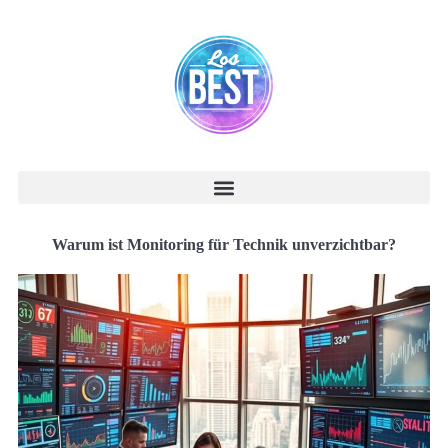
Warum ist Monitoring für Technik unverzichtbar?