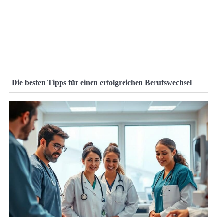
Die besten Tipps für einen erfolgreichen Berufswechsel