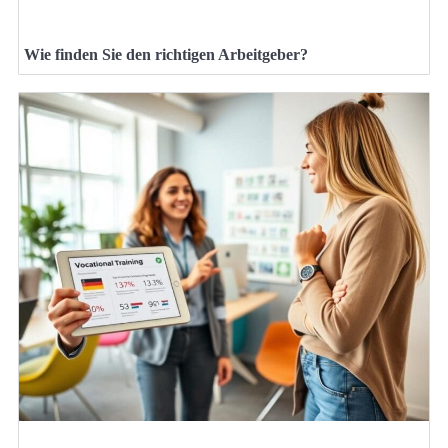
Wie finden Sie den richtigen Arbeitgeber?