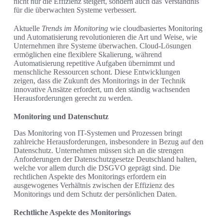
nicht nur die Effizienz steigert, sondern auch das Verständnis
für die überwachten Systeme verbessert.
Aktuelle
Trends im Monitoring
wie cloudbasiertes Monitoring
und Automatisierung revolutionieren die Art und Weise, wie
Unternehmen ihre Systeme überwachen. Cloud-Lösungen
ermöglichen eine flexiblere Skalierung, während
Automatisierung repetitive Aufgaben übernimmt und
menschliche Ressourcen schont. Diese Entwicklungen
zeigen, dass die Zukunft des Monitorings in der Technik
innovative Ansätze erfordert, um den ständig wachsenden
Herausforderungen gerecht zu werden.
Monitoring und Datenschutz
Das Monitoring von IT-Systemen und Prozessen bringt
zahlreiche Herausforderungen, insbesondere in Bezug auf den
Datenschutz. Unternehmen müssen sich an die strengen
Anforderungen der Datenschutzgesetze Deutschland halten,
welche vor allem durch die DSGVO geprägt sind. Die
rechtlichen Aspekte des Monitorings erfordern ein
ausgewogenes Verhältnis zwischen der Effizienz des
Monitorings und dem Schutz der persönlichen Daten.
Rechtliche Aspekte des Monitorings