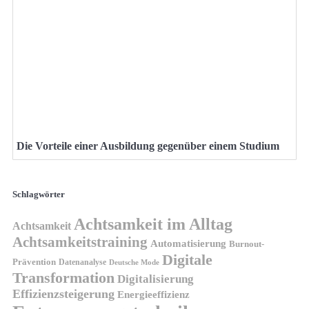
Die Vorteile einer Ausbildung gegenüber einem Studium
Schlagwörter
Achtsamkeit im Alltag
Achtsamkeit
Achtsamkeitstraining
Automatisierung
Burnout-
Digitale
Prävention
Datenanalyse
Deutsche Mode
Transformation
Digitalisierung
Effizienzsteigerung
Energieeffizienz