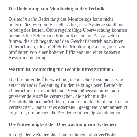
Die Bedeutung von Monitoring in der Technik
Die
technische Bedeutung
des Monitorings kann nicht
unterschätzt werden. Es stellt sicher, dass Systeme stabil und
reibungslos laufen. Ohne regelmäßige Überwachung könnten
unentdeckte Fehler zu erhöhten Kosten und Ausfallzeiten
führen, die sich negativ auf den Geschäftsbetrieb auswirken.
Unternehmen, die auf effektive Monitoring-Lösungen setzen,
profitieren von einer höheren Effizienz und einer besseren
Ressourcennutzung.
Warum ist Monitoring für Technik unverzichtbar?
Die fortlaufende Überwachung technischer Systeme ist von
entscheidender Bedeutung für den reibungslosen Betrieb in
Unternehmen. Unzureichende Systemüberwachung kann
gravierende Ausfälle verursachen, die nicht nur die
Produktivität beeinträchtigen, sondern auch erhebliche Kosten
verursachen. Daher ist es essenziell, geeignete Maßnahmen zu
ergreifen, um potenzielle Probleme frühzeitig zu erkennen.
Die Notwendigkeit der Überwachung von Systemen
Im digitalen Zeitalter sind Unternehmen auf zuverlässige