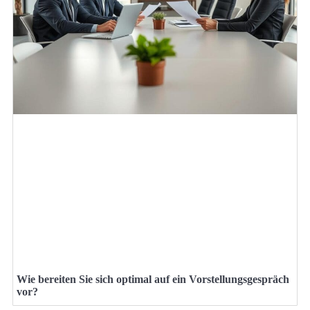
Wie bereiten Sie sich optimal auf ein Vorstellungsgespräch
vor?