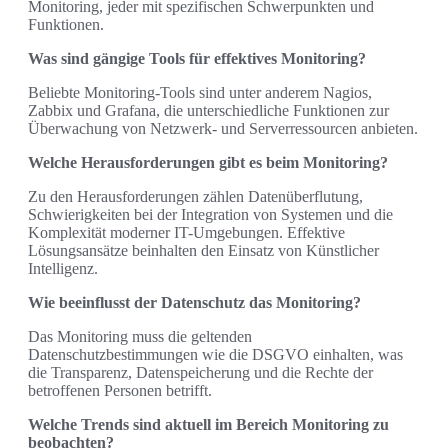
Monitoring, jeder mit spezifischen Schwerpunkten und
Funktionen.
Was sind gängige Tools für effektives Monitoring?
Beliebte Monitoring-Tools sind unter anderem Nagios,
Zabbix und Grafana, die unterschiedliche Funktionen zur
Überwachung von Netzwerk- und Serverressourcen anbieten.
Welche Herausforderungen gibt es beim Monitoring?
Zu den Herausforderungen zählen Datenüberflutung,
Schwierigkeiten bei der Integration von Systemen und die
Komplexität moderner IT-Umgebungen. Effektive
Lösungsansätze beinhalten den Einsatz von Künstlicher
Intelligenz.
Wie beeinflusst der Datenschutz das Monitoring?
Das Monitoring muss die geltenden
Datenschutzbestimmungen wie die DSGVO einhalten, was
die Transparenz, Datenspeicherung und die Rechte der
betroffenen Personen betrifft.
Welche Trends sind aktuell im Bereich Monitoring zu
beobachten?