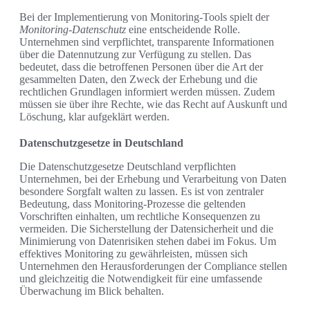
Bei der Implementierung von Monitoring-Tools spielt der
Monitoring-Datenschutz
eine entscheidende Rolle.
Unternehmen sind verpflichtet, transparente Informationen
über die Datennutzung zur Verfügung zu stellen. Das
bedeutet, dass die betroffenen Personen über die Art der
gesammelten Daten, den Zweck der Erhebung und die
rechtlichen Grundlagen informiert werden müssen. Zudem
müssen sie über ihre Rechte, wie das Recht auf Auskunft und
Löschung, klar aufgeklärt werden.
Datenschutzgesetze in Deutschland
Die Datenschutzgesetze Deutschland verpflichten
Unternehmen, bei der Erhebung und Verarbeitung von Daten
besondere Sorgfalt walten zu lassen. Es ist von zentraler
Bedeutung, dass Monitoring-Prozesse die geltenden
Vorschriften einhalten, um rechtliche Konsequenzen zu
vermeiden. Die Sicherstellung der Datensicherheit und die
Minimierung von Datenrisiken stehen dabei im Fokus. Um
effektives Monitoring zu gewährleisten, müssen sich
Unternehmen den Herausforderungen der Compliance stellen
und gleichzeitig die Notwendigkeit für eine umfassende
Überwachung im Blick behalten.