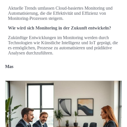
Aktuelle Trends umfassen Cloud-basiertes Monitoring und
Automatisierung, die die Effektivität und Effizienz von
Monitoring-Prozessen steigern.
Wie wird sich Monitoring in der Zukunft entwickeln?
Zukünftige Entwicklungen im Monitoring werden durch
Technologien wie Künstliche Intelligenz und IoT geprägt, die
es ermöglichen, Prozesse zu automatisieren und prädiktive
Analysen durchzuführen.
Mas