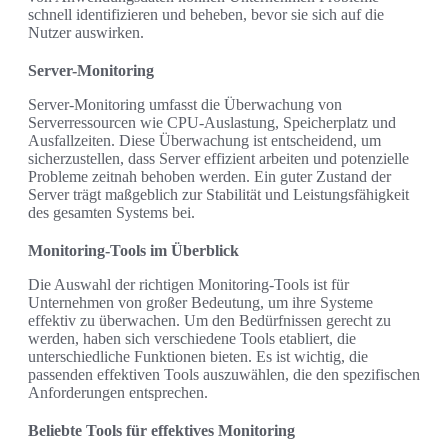
schnell identifizieren und beheben, bevor sie sich auf die
Nutzer auswirken.
Server-Monitoring
Server-Monitoring umfasst die Überwachung von
Serverressourcen wie CPU-Auslastung, Speicherplatz und
Ausfallzeiten. Diese Überwachung ist entscheidend, um
sicherzustellen, dass Server effizient arbeiten und potenzielle
Probleme zeitnah behoben werden. Ein guter Zustand der
Server trägt maßgeblich zur Stabilität und Leistungsfähigkeit
des gesamten Systems bei.
Monitoring-Tools im Überblick
Die Auswahl der richtigen Monitoring-Tools ist für
Unternehmen von großer Bedeutung, um ihre Systeme
effektiv zu überwachen. Um den Bedürfnissen gerecht zu
werden, haben sich verschiedene Tools etabliert, die
unterschiedliche Funktionen bieten. Es ist wichtig, die
passenden effektiven Tools auszuwählen, die den spezifischen
Anforderungen entsprechen.
Beliebte Tools für effektives Monitoring