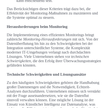
kann entscheidend sein.
Das Berücksichtigen dieser Kriterien trägt dazu bei, die
Effektivität der Monitoring-Maßnahmen zu maximieren und
die Systeme optimal zu steuern.
Herausforderungen beim Monitoring
Die Implementierung eines effizienten Monitorings bringt
zahlreiche
Monitoring-Herausforderungen
mit sich. Von der
Datenüberflutung bis hin zu den Schwierigkeiten bei der
Integration unterschiedlicher Systeme, die Komplexität
moderner IT-Umgebungen verlangt nach durchdachten
Lösungen. Viele Unternehmen stehen vor
technischen
Schwierigkeiten
, die den Erfolg ihrer Überwachungsstrategien
gefährden könnten.
Technische Schwierigkeiten und Lösungsansätze
Zu den häufigsten Schwierigkeiten gehören die Handhabung
großer Datenmengen und die Notwendigkeit, Echtzeit-
Analysen durchzuführen. Unternehmen müssen sich verstärkt
mit der Frage auseinandersetzen, wie sie die Datenflut
sinnvoll verwalten können. Eine mögliche Lösung ist der
Einsatz von Künstlicher Intelligenz zur Datenanalyse, was