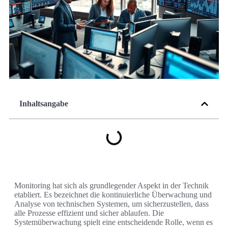
Inhaltsangabe
Monitoring hat sich als grundlegender Aspekt in der Technik
etabliert. Es bezeichnet die kontinuierliche Überwachung und
Analyse von technischen Systemen, um sicherzustellen, dass
alle Prozesse effizient und sicher ablaufen. Die
Systemüberwachung spielt eine entscheidende Rolle, wenn es