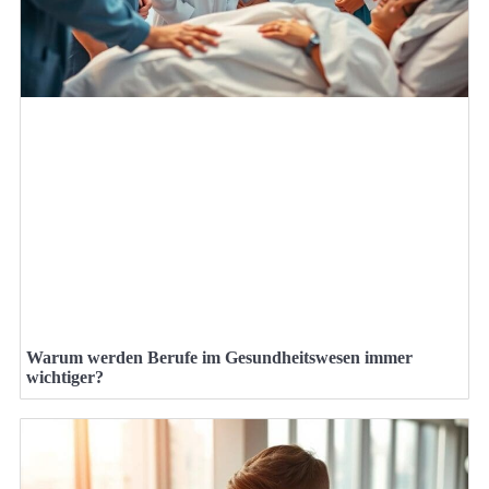
Warum werden Berufe im Gesundheitswesen immer
wichtiger?