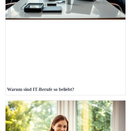
Warum sind IT-Berufe so beliebt?