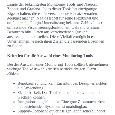
Einige der bekanntesten Monitoring-Tools sind Nagios,
Zabbix und Grafana. Jedes dieser Tools hat einzigartige
Eigenschaften, die es für verschiedene Einsatzszenarien
geeignet machen. Nagios ist oft für seine Flexibilität und
umfangreiche Plugin-Unterstützung bekannt. Zabbix bietet
umfassende Visualisierungsfunktionen, während Grafana
Benutzern hilft, Daten aus verschiedenen Quellen
ansprechend darzustellen. Diese Vielfalt ermöglicht es
Unternehmen, je nach ihren Zielen die passenden Lösungen
zu finden.
Kriterien für die Auswahl eines Monitoring-Tools
Bei der Auswahl eines Monitoring-Tools sollten Unternehmen
wichtige Tool-Auswahlkriterien berücksichtigen. Dazu
zählen:
Benutzerfreundlichkeit: Ein intuitives Design erleichtert
die Anwendung.
Skalierbarkeit: Das Tool sollte mit dem Unternehmen
wachsen können.
Integrationsmöglichkeiten: Eine gute Zusammenarbeit
mit bestehenden Systemen ist unabdingbar.
Support-Optionen: Zuverlässiger Technischer Support