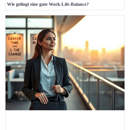
Wie gelingt eine gute Work-Life-Balance?