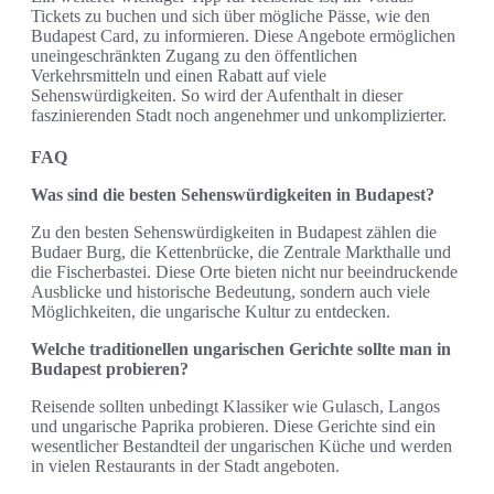
Tickets zu buchen und sich über mögliche Pässe, wie den
Budapest Card, zu informieren. Diese Angebote ermöglichen
uneingeschränkten Zugang zu den öffentlichen
Verkehrsmitteln und einen Rabatt auf viele
Sehenswürdigkeiten. So wird der Aufenthalt in dieser
faszinierenden Stadt noch angenehmer und unkomplizierter.
FAQ
Was sind die besten Sehenswürdigkeiten in Budapest?
Zu den besten Sehenswürdigkeiten in Budapest zählen die
Budaer Burg, die Kettenbrücke, die Zentrale Markthalle und
die Fischerbastei. Diese Orte bieten nicht nur beeindruckende
Ausblicke und historische Bedeutung, sondern auch viele
Möglichkeiten, die ungarische Kultur zu entdecken.
Welche traditionellen ungarischen Gerichte sollte man in
Budapest probieren?
Reisende sollten unbedingt Klassiker wie Gulasch, Langos
und ungarische Paprika probieren. Diese Gerichte sind ein
wesentlicher Bestandteil der ungarischen Küche und werden
in vielen Restaurants in der Stadt angeboten.