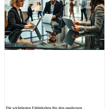
Die wichtigsten Fähigkeiten für den modernen