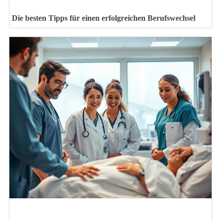
Die besten Tipps für einen erfolgreichen Berufswechsel