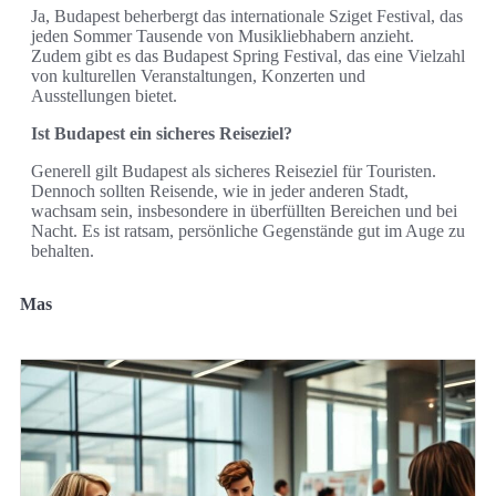
Ja, Budapest beherbergt das internationale Sziget Festival, das
jeden Sommer Tausende von Musikliebhabern anzieht.
Zudem gibt es das Budapest Spring Festival, das eine Vielzahl
von kulturellen Veranstaltungen, Konzerten und
Ausstellungen bietet.
Ist Budapest ein sicheres Reiseziel?
Generell gilt Budapest als sicheres Reiseziel für Touristen.
Dennoch sollten Reisende, wie in jeder anderen Stadt,
wachsam sein, insbesondere in überfüllten Bereichen und bei
Nacht. Es ist ratsam, persönliche Gegenstände gut im Auge zu
behalten.
Mas