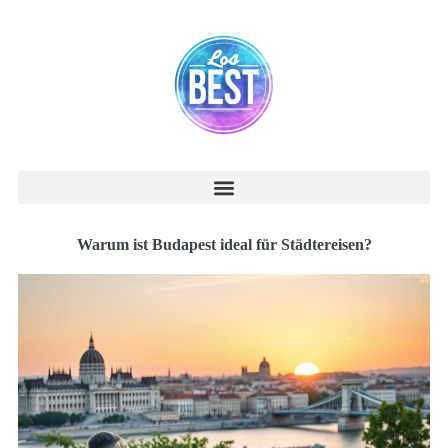
Warum ist Budapest ideal für Städtereisen?