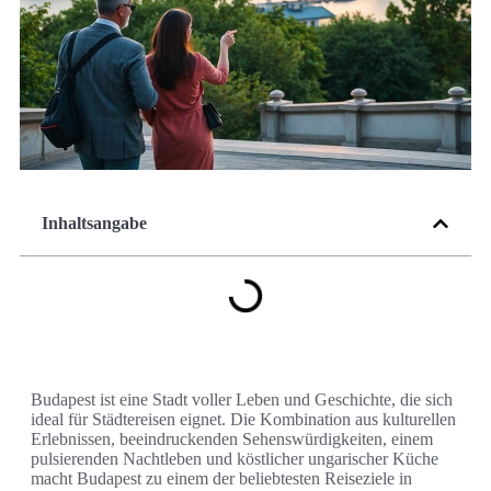
Inhaltsangabe
Budapest ist eine Stadt voller Leben und Geschichte, die sich
ideal für Städtereisen eignet. Die Kombination aus kulturellen
Erlebnissen, beeindruckenden Sehenswürdigkeiten, einem
pulsierenden Nachtleben und köstlicher ungarischer Küche
macht Budapest zu einem der beliebtesten Reiseziele in