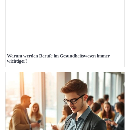
Warum werden Berufe im Gesundheitswesen immer
wichtiger?