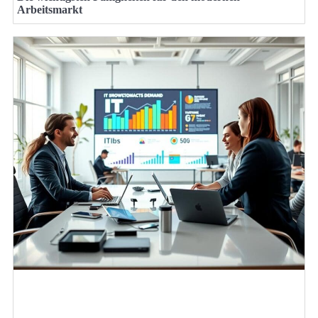
Arbeitsmarkt