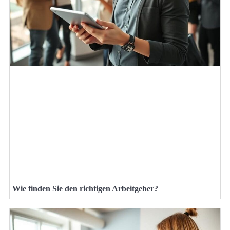
Wie finden Sie den richtigen Arbeitgeber?