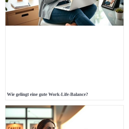
Wie gelingt eine gute Work-Life-Balance?