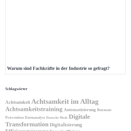
Warum sind Fachkräfte in der Industrie so gefragt?
Schlagwörter
Achtsamkeit im Alltag
Achtsamkeit
Achtsamkeitstraining
Automatisierung
Burnout-
Digitale
Prävention
Datenanalyse
Deutsche Mode
Transformation
Digitalisierung
Effizienzsteigerung