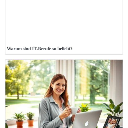
Warum sind IT-Berufe so beliebt?