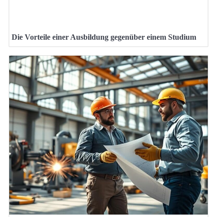
Die Vorteile einer Ausbildung gegenüber einem Studium