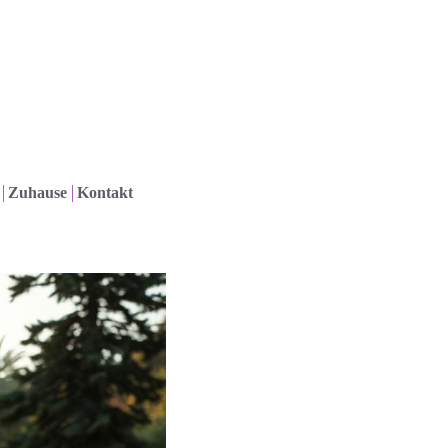
Zuhause
Kontakt