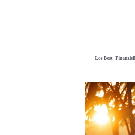
Los Best
Finanziel