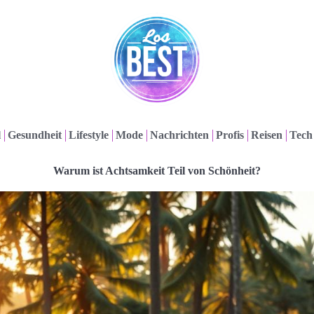
l
Gesundheit
Lifestyle
Mode
Nachrichten
Profis
Reisen
Tech
Warum ist Achtsamkeit Teil von Schönheit?