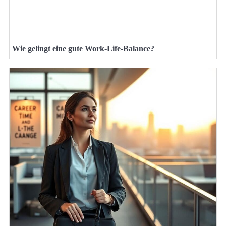
Wie gelingt eine gute Work-Life-Balance?