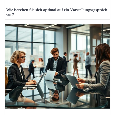
Wie bereiten Sie sich optimal auf ein Vorstellungsgespräch
vor?