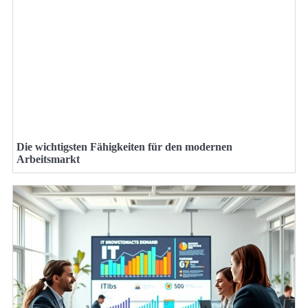
Die wichtigsten Fähigkeiten für den modernen
Arbeitsmarkt