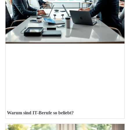
Warum sind IT-Berufe so beliebt?