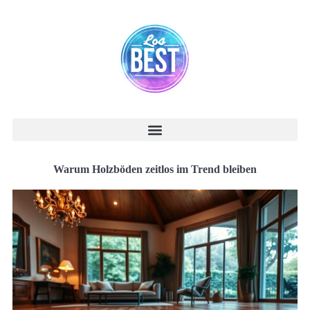
Warum Holzböden zeitlos im Trend bleiben