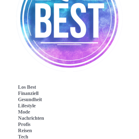
Los Best
Finanziell
Gesundheit
Lifestyle
Mode
Nachrichten
Profis
Reisen
Tech