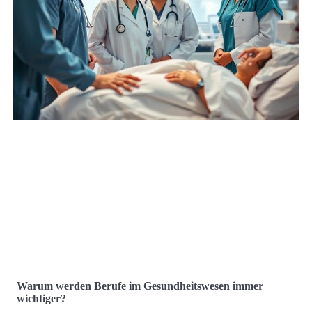
Warum werden Berufe im Gesundheitswesen immer
wichtiger?