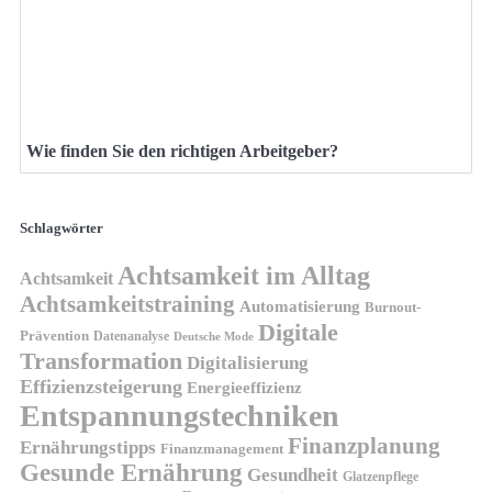
Wie finden Sie den richtigen Arbeitgeber?
Schlagwörter
Achtsamkeit im Alltag
Achtsamkeit
Achtsamkeitstraining
Automatisierung
Burnout-
Digitale
Prävention
Datenanalyse
Deutsche Mode
Transformation
Digitalisierung
Effizienzsteigerung
Energieeffizienz
Entspannungstechniken
Finanzplanung
Ernährungstipps
Finanzmanagement
Gesunde Ernährung
Gesundheit
Glatzenpflege