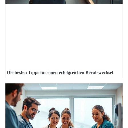
Die besten Tipps für einen erfolgreichen Berufswechsel