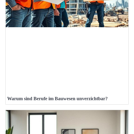
Warum sind Berufe im Bauwesen unverzichtbar?