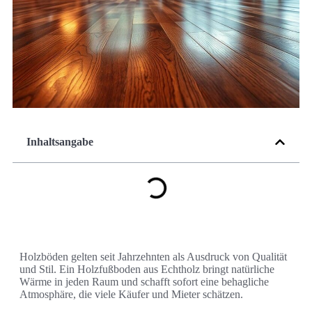
Inhaltsangabe
Holzböden gelten seit Jahrzehnten als Ausdruck von Qualität
und Stil. Ein Holzfußboden aus Echtholz bringt natürliche
Wärme in jeden Raum und schafft sofort eine behagliche
Atmosphäre, die viele Käufer und Mieter schätzen.