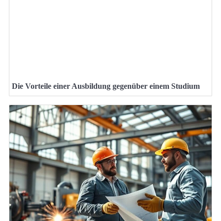
Die Vorteile einer Ausbildung gegenüber einem Studium