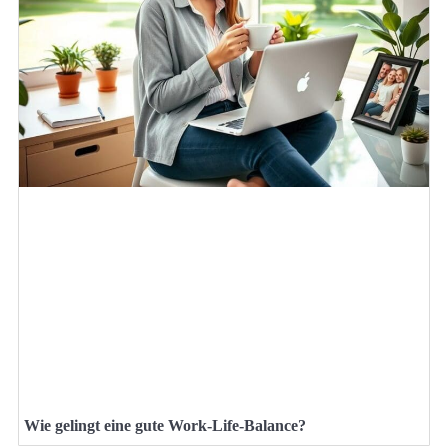
Wie gelingt eine gute Work-Life-Balance?