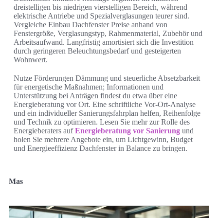
dreistelligen bis niedrigen vierstelligen Bereich, während
elektrische Antriebe und Spezialverglasungen teurer sind.
Vergleiche Einbau Dachfenster Preise anhand von
Fenstergröße, Verglasungstyp, Rahmenmaterial, Zubehör und
Arbeitsaufwand. Langfristig amortisiert sich die Investition
durch geringeren Beleuchtungsbedarf und gesteigerten
Wohnwert.
Nutze Förderungen Dämmung und steuerliche Absetzbarkeit
für energetische Maßnahmen; Informationen und
Unterstützung bei Anträgen findest du etwa über eine
Energieberatung vor Ort. Eine schriftliche Vor-Ort-Analyse
und ein individueller Sanierungsfahrplan helfen, Reihenfolge
und Technik zu optimieren. Lesen Sie mehr zur Rolle des
Energieberaters auf
Energieberatung vor Sanierung
und
holen Sie mehrere Angebote ein, um Lichtgewinn, Budget
und Energieeffizienz Dachfenster in Balance zu bringen.
Mas