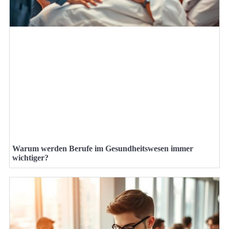
Warum werden Berufe im Gesundheitswesen immer
wichtiger?