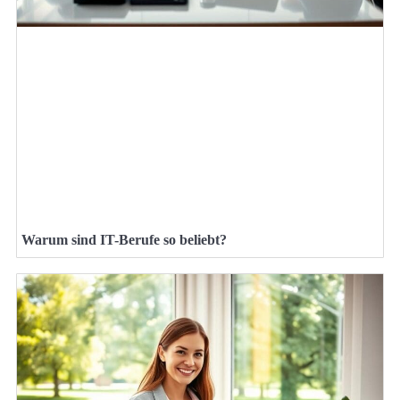
Warum sind IT-Berufe so beliebt?