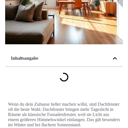
Inhaltsangabe
Wenn du dein Zuhause heller machen willst, sind Dachfenster
oft die beste Wahl. Dachfenster bringen mehr Tageslicht in
Räume als klassische Fassadenfenster, weil sie Licht aus
einem größeren Himmelswinkel einfangen. Das gilt besonders
im Winter und bei flachem Sonnenstand.