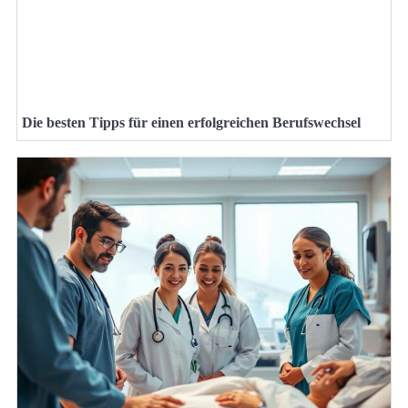
Die besten Tipps für einen erfolgreichen Berufswechsel