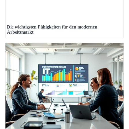
Die wichtigsten Fähigkeiten für den modernen
Arbeitsmarkt