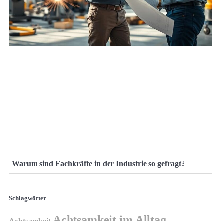
Warum sind Fachkräfte in der Industrie so gefragt?
Schlagwörter
Achtsamkeit im Alltag
Achtsamkeit