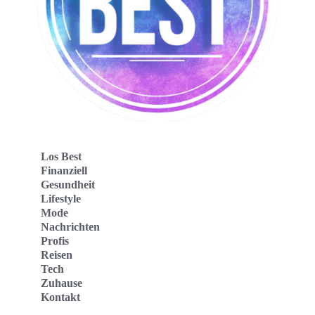
Los Best
Finanziell
Gesundheit
Lifestyle
Mode
Nachrichten
Profis
Reisen
Tech
Zuhause
Kontakt