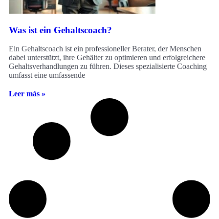
Was ist ein Gehaltscoach?
Ein Gehaltscoach ist ein professioneller Berater, der Menschen
dabei unterstützt, ihre Gehälter zu optimieren und erfolgreichere
Gehaltsverhandlungen zu führen. Dieses spezialisierte Coaching
umfasst eine umfassende
Leer más »