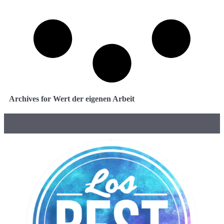
Archives for Wert der eigenen Arbeit