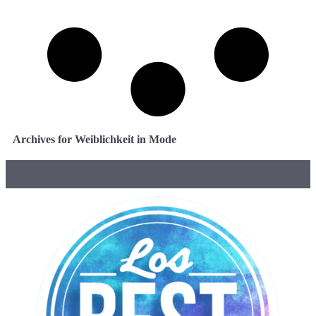
Archives for Weiblichkeit in Mode