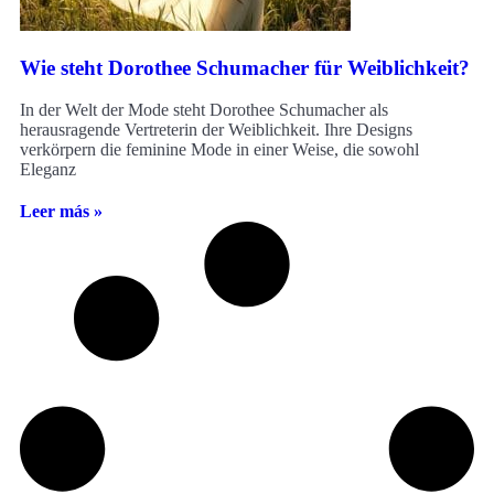
Wie steht Dorothee Schumacher für Weiblichkeit?
In der Welt der Mode steht Dorothee Schumacher als
herausragende Vertreterin der Weiblichkeit. Ihre Designs
verkörpern die feminine Mode in einer Weise, die sowohl
Eleganz
Leer más »