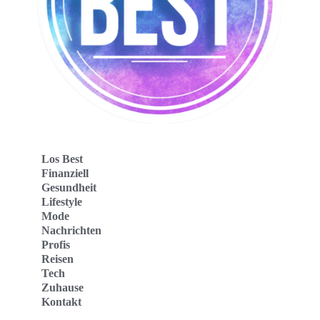
Los Best
Finanziell
Gesundheit
Lifestyle
Mode
Nachrichten
Profis
Reisen
Tech
Zuhause
Kontakt