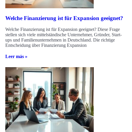
Welche Finanzierung ist für Expansion geeignet?
Welche Finanzierung ist für Expansion geeignet? Diese Frage
stellen sich viele mittelständische Unternehmer, Gründer, Start-
ups und Familienunternehmen in Deutschland. Die richtige
Entscheidung über Finanzierung Expansion
Leer más »