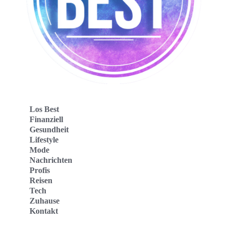
Los Best
Finanziell
Gesundheit
Lifestyle
Mode
Nachrichten
Profis
Reisen
Tech
Zuhause
Kontakt