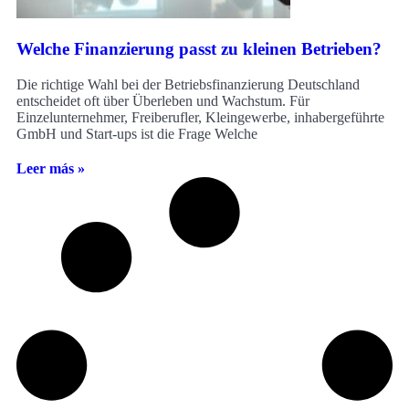
Welche Finanzierung passt zu kleinen Betrieben?
Die richtige Wahl bei der Betriebsfinanzierung Deutschland
entscheidet oft über Überleben und Wachstum. Für
Einzelunternehmer, Freiberufler, Kleingewerbe, inhabergeführte
GmbH und Start-ups ist die Frage Welche
Leer más »