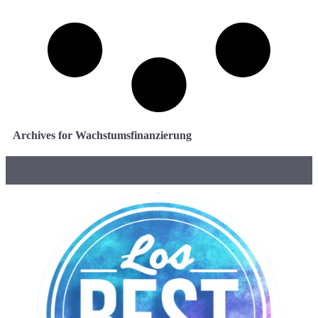
Archives for Wachstumsfinanzierung