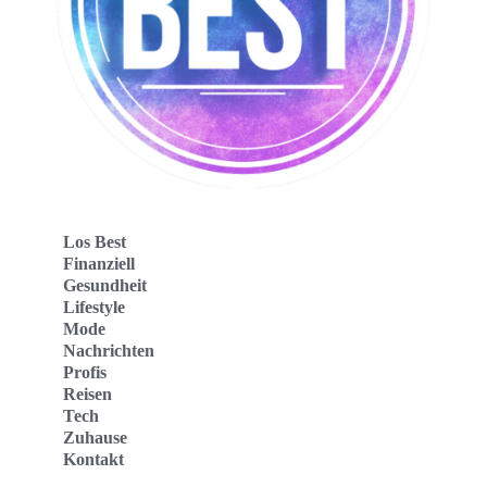
Los Best
Finanziell
Gesundheit
Lifestyle
Mode
Nachrichten
Profis
Reisen
Tech
Zuhause
Kontakt