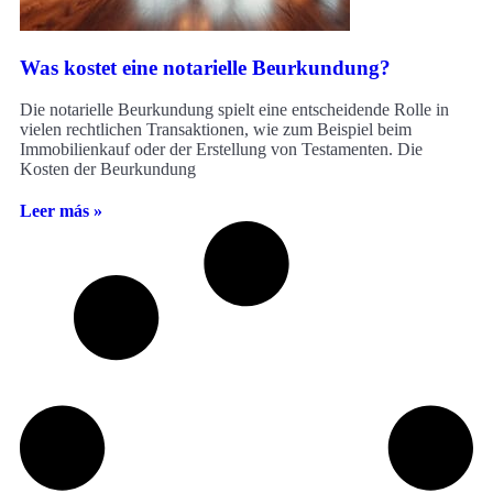
Was kostet eine notarielle Beurkundung?
Die notarielle Beurkundung spielt eine entscheidende Rolle in
vielen rechtlichen Transaktionen, wie zum Beispiel beim
Immobilienkauf oder der Erstellung von Testamenten. Die
Kosten der Beurkundung
Leer más »