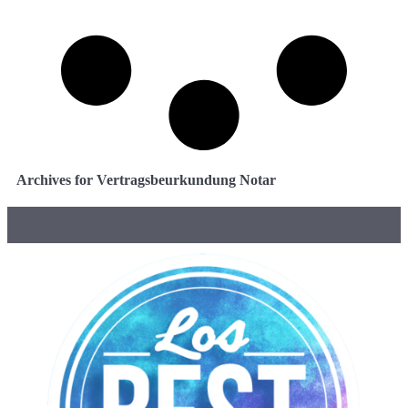
Archives for Vertragsbeurkundung Notar