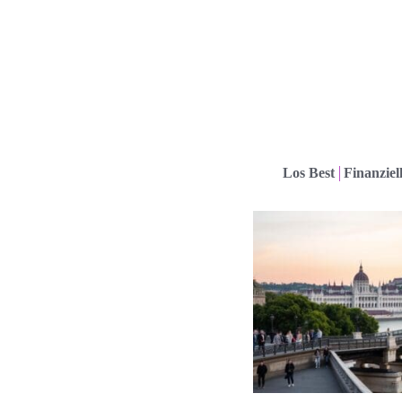
Los Best
Finanziel