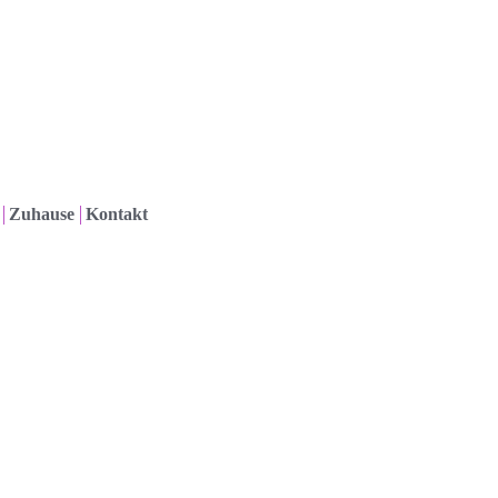
Zuhause
Kontakt