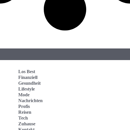
Los Best
Finanziell
Gesundheit
Lifestyle
Mode
Nachrichten
Profis
Reisen
Tech
Zuhause
Kontakt