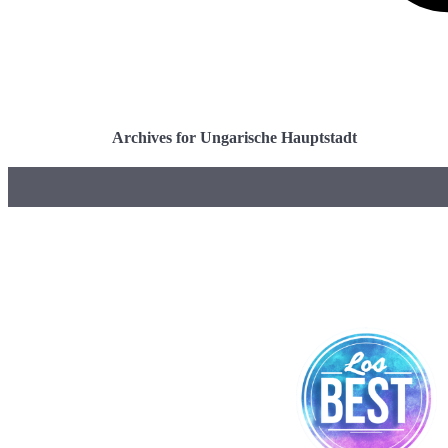
Archives for Ungarische Hauptstadt