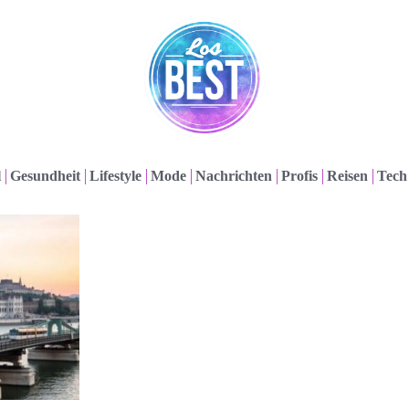
l
Gesundheit
Lifestyle
Mode
Nachrichten
Profis
Reisen
Tech