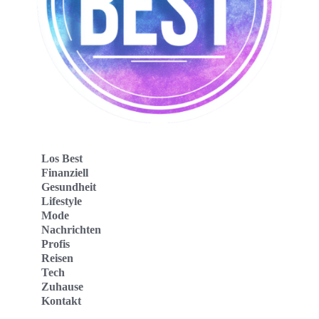
Los Best
Finanziell
Gesundheit
Lifestyle
Mode
Nachrichten
Profis
Reisen
Tech
Zuhause
Kontakt