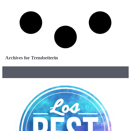
Archives for Trendsetterin