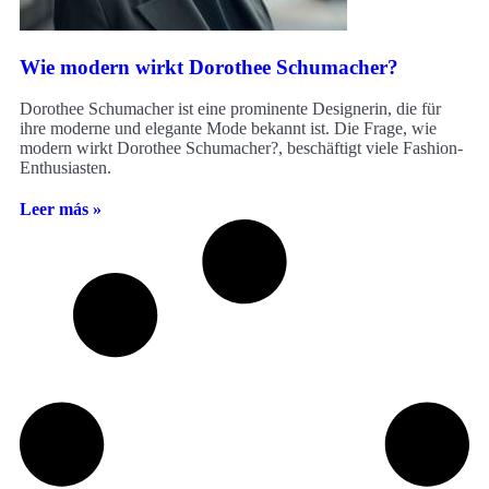
Wie modern wirkt Dorothee Schumacher?
Dorothee Schumacher ist eine prominente Designerin, die für
ihre moderne und elegante Mode bekannt ist. Die Frage, wie
modern wirkt Dorothee Schumacher?, beschäftigt viele Fashion-
Enthusiasten.
Leer más »