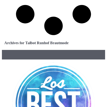
Archives for Talbot Runhof Brautmode