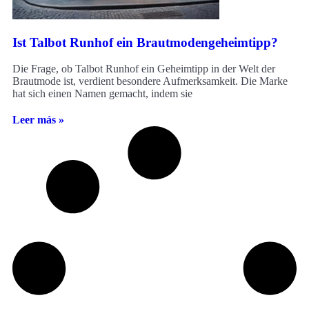
Ist Talbot Runhof ein Brautmodengeheimtipp?
Die Frage, ob Talbot Runhof ein Geheimtipp in der Welt der
Brautmode ist, verdient besondere Aufmerksamkeit. Die Marke
hat sich einen Namen gemacht, indem sie
Leer más »