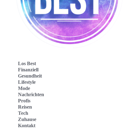
Los Best
Finanziell
Gesundheit
Lifestyle
Mode
Nachrichten
Profis
Reisen
Tech
Zuhause
Kontakt