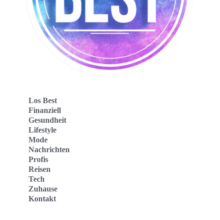
Los Best
Finanziell
Gesundheit
Lifestyle
Mode
Nachrichten
Profis
Reisen
Tech
Zuhause
Kontakt