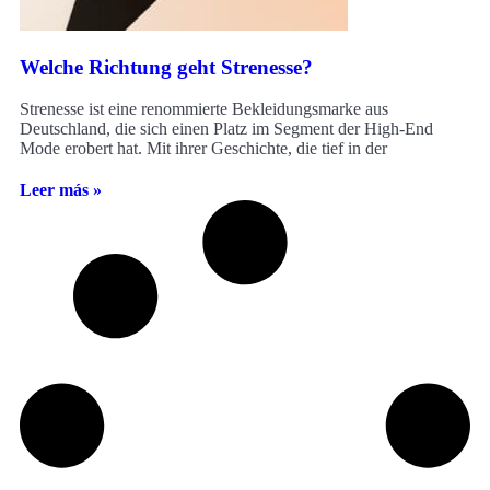
Welche Richtung geht Strenesse?
Strenesse ist eine renommierte Bekleidungsmarke aus
Deutschland, die sich einen Platz im Segment der High-End
Mode erobert hat. Mit ihrer Geschichte, die tief in der
Leer más »