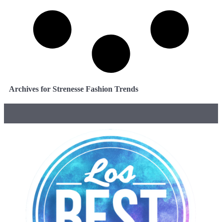
Archives for Strenesse Fashion Trends