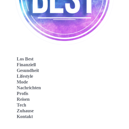
Los Best
Finanziell
Gesundheit
Lifestyle
Mode
Nachrichten
Profis
Reisen
Tech
Zuhause
Kontakt