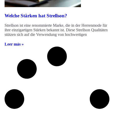
Welche Stärken hat Strellson?
Strellson ist eine renommierte Marke, die in der Herrenmode für
ihre einzigartigen Stärken bekannt ist. Diese Strellson Qualitäten
stützen sich auf die Verwendung von hochwertigen
Leer más »