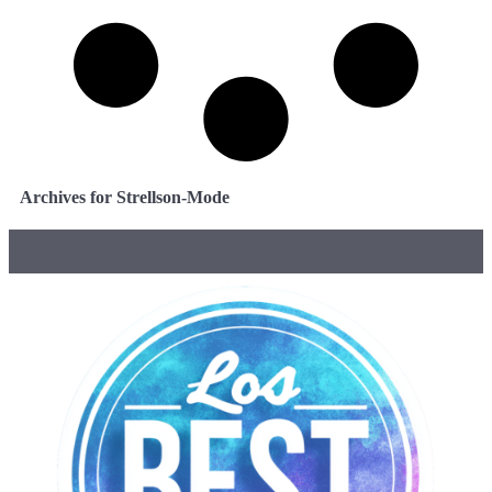
Archives for Strellson-Mode