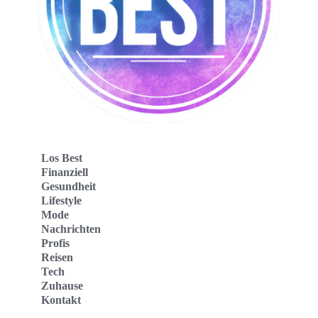
Los Best
Finanziell
Gesundheit
Lifestyle
Mode
Nachrichten
Profis
Reisen
Tech
Zuhause
Kontakt