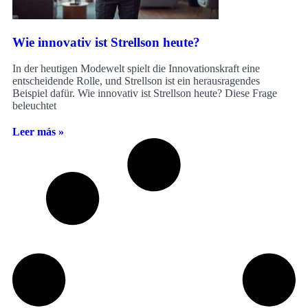
Wie innovativ ist Strellson heute?
In der heutigen Modewelt spielt die Innovationskraft eine
entscheidende Rolle, und Strellson ist ein herausragendes
Beispiel dafür. Wie innovativ ist Strellson heute? Diese Frage
beleuchtet
Leer más »