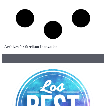
Archives for Strellson Innovation