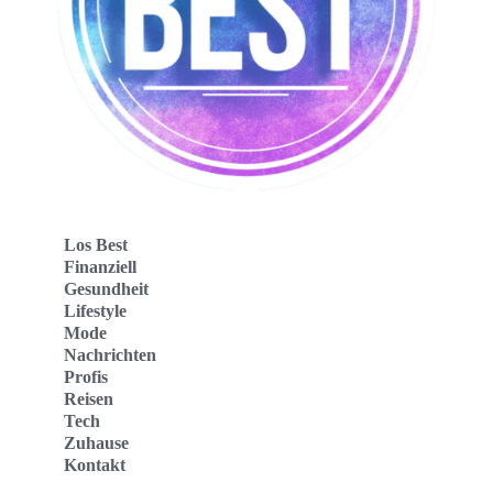
Los Best
Finanziell
Gesundheit
Lifestyle
Mode
Nachrichten
Profis
Reisen
Tech
Zuhause
Kontakt