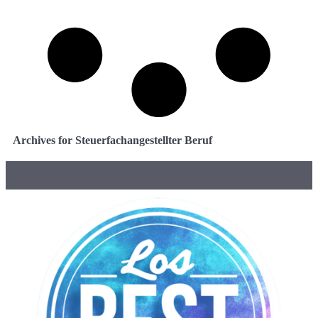
Archives for Steuerfachangestellter Beruf