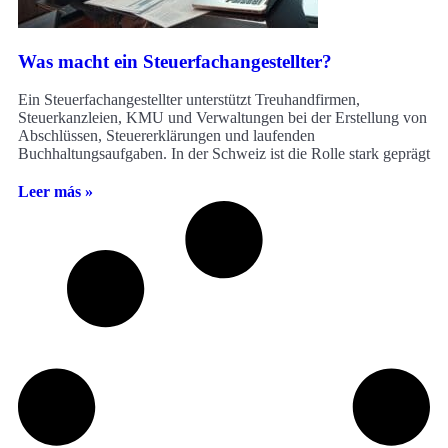
Was macht ein Steuerfachangestellter?
Ein Steuerfachangestellter unterstützt Treuhandfirmen,
Steuerkanzleien, KMU und Verwaltungen bei der Erstellung von
Abschlüssen, Steuererklärungen und laufenden
Buchhaltungsaufgaben. In der Schweiz ist die Rolle stark geprägt
Leer más »