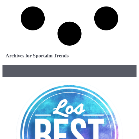
Archives for Sportalm Trends