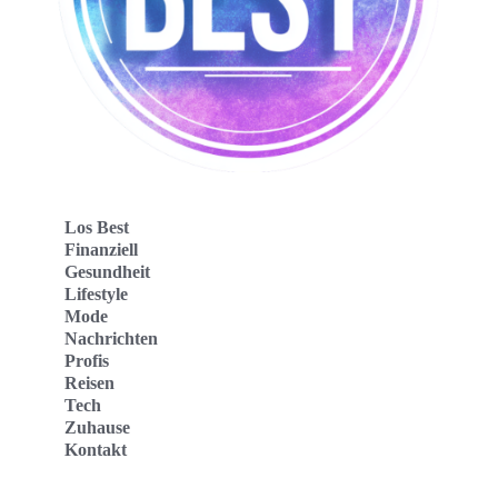
Los Best
Finanziell
Gesundheit
Lifestyle
Mode
Nachrichten
Profis
Reisen
Tech
Zuhause
Kontakt