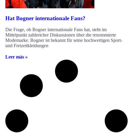
Hat Bogner internationale Fans?
Die Frage, ob Bogner internationale Fans hat, steht im
Mittelpunkt zahlreicher Diskussionen über die renommierte
Modemarke. Bogner ist bekannt für seine hochwertigen Sport-
und Freizeitkleidungen
Leer más »