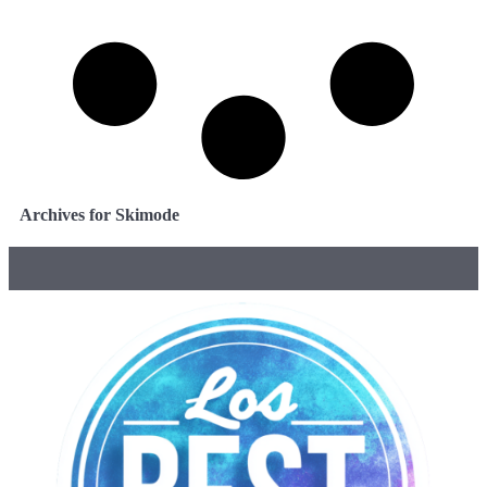
Archives for Skimode