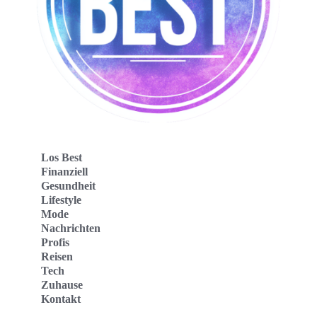
Los Best
Finanziell
Gesundheit
Lifestyle
Mode
Nachrichten
Profis
Reisen
Tech
Zuhause
Kontakt