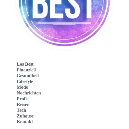
Los Best
Finanziell
Gesundheit
Lifestyle
Mode
Nachrichten
Profis
Reisen
Tech
Zuhause
Kontakt