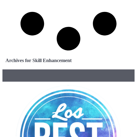
Archives for Skill Enhancement