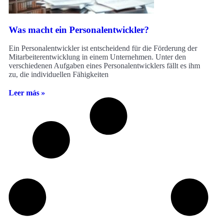
Was macht ein Personalentwickler?
Ein Personalentwickler ist entscheidend für die Förderung der
Mitarbeiterentwicklung in einem Unternehmen. Unter den
verschiedenen Aufgaben eines Personalentwicklers fällt es ihm
zu, die individuellen Fähigkeiten
Leer más »