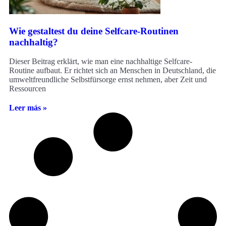
Wie gestaltest du deine Selfcare-Routinen
nachhaltig?
Dieser Beitrag erklärt, wie man eine nachhaltige Selfcare-
Routine aufbaut. Er richtet sich an Menschen in Deutschland, die
umweltfreundliche Selbstfürsorge ernst nehmen, aber Zeit und
Ressourcen
Leer más »