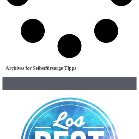
Archives for Selbstfürsorge Tipps