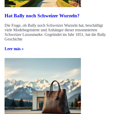
Hat Bally noch Schweizer Wurzeln?
Die Frage, ob Bally noch Schweizer Wurzeln hat, beschäftigt
viele Modebegeisterte und Anhänger dieser renommierten
Schweizer Luxusmarke. Gegründet im Jahr 1851, hat die Bally
Geschichte
Leer más »