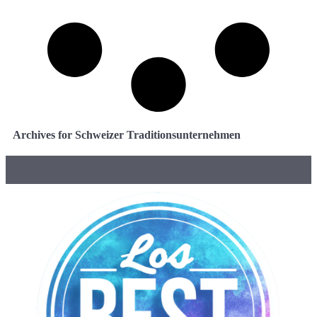
Archives for Schweizer Traditionsunternehmen