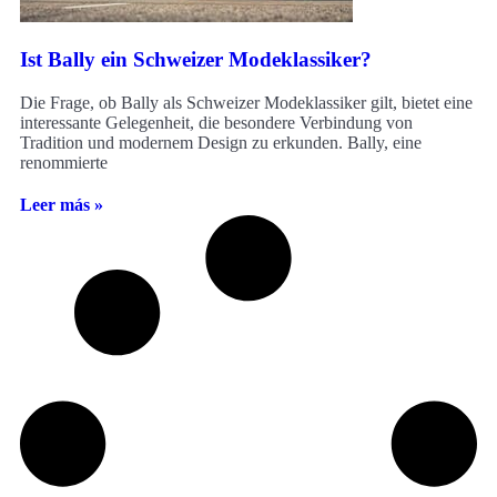
Ist Bally ein Schweizer Modeklassiker?
Die Frage, ob Bally als Schweizer Modeklassiker gilt, bietet eine
interessante Gelegenheit, die besondere Verbindung von
Tradition und modernem Design zu erkunden. Bally, eine
renommierte
Leer más »