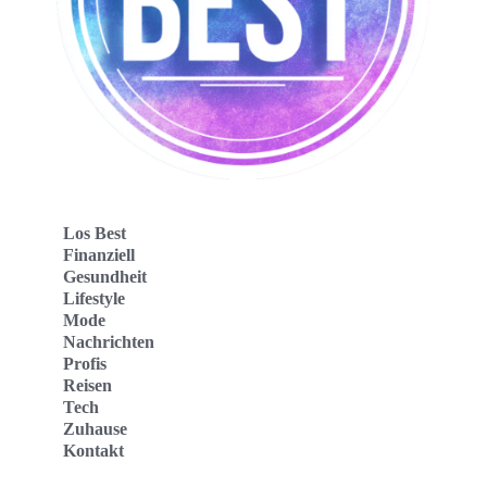
Los Best
Finanziell
Gesundheit
Lifestyle
Mode
Nachrichten
Profis
Reisen
Tech
Zuhause
Kontakt