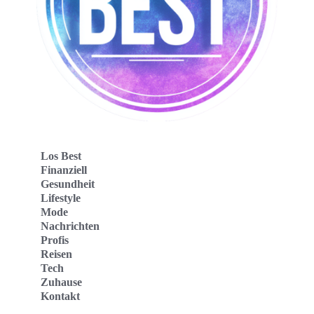
Los Best
Finanziell
Gesundheit
Lifestyle
Mode
Nachrichten
Profis
Reisen
Tech
Zuhause
Kontakt