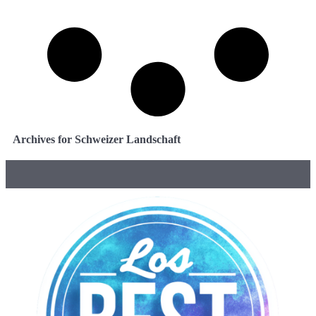
Archives for Schweizer Landschaft