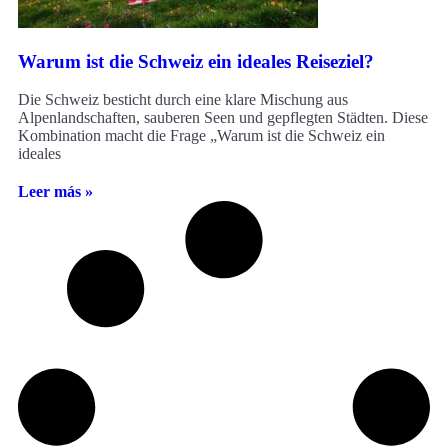
Warum ist die Schweiz ein ideales Reiseziel?
Die Schweiz besticht durch eine klare Mischung aus
Alpenlandschaften, sauberen Seen und gepflegten Städten. Diese
Kombination macht die Frage „Warum ist die Schweiz ein
ideales
Leer más »