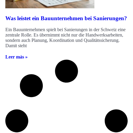
Was leistet ein Bauunternehmen bei Sanierungen?
Ein Bauunternehmen spielt bei Sanierungen in der Schweiz eine
zentrale Rolle. Es übernimmt nicht nur die Handwerksarbeiten,
sondern auch Planung, Koordination und Qualitätssicherung.
Damit steht
Leer más »