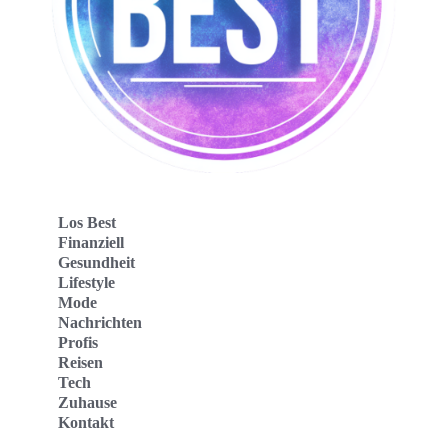
Los Best
Finanziell
Gesundheit
Lifestyle
Mode
Nachrichten
Profis
Reisen
Tech
Zuhause
Kontakt