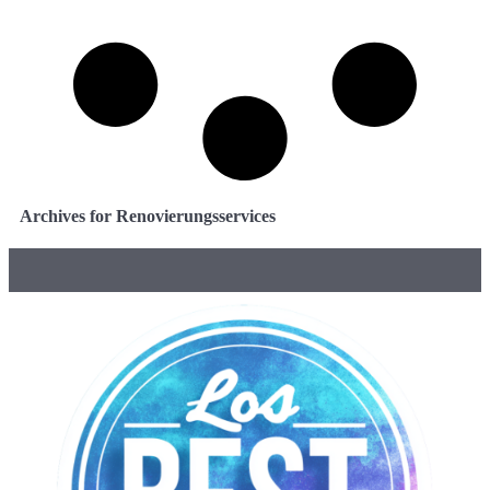
Archives for Renovierungsservices