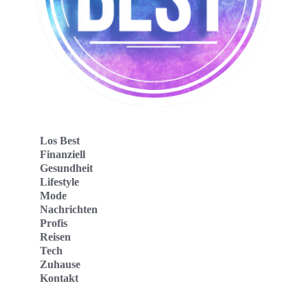
Los Best
Finanziell
Gesundheit
Lifestyle
Mode
Nachrichten
Profis
Reisen
Tech
Zuhause
Kontakt