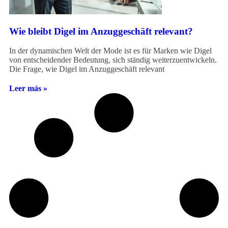
Wie bleibt Digel im Anzuggeschäft relevant?
In der dynamischen Welt der Mode ist es für Marken wie Digel
von entscheidender Bedeutung, sich ständig weiterzuentwickeln.
Die Frage, wie Digel im Anzuggeschäft relevant
Leer más »