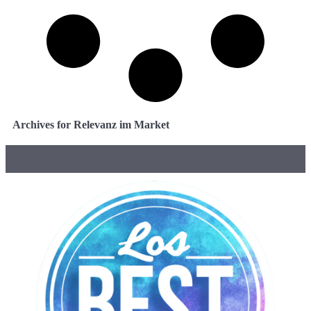
Archives for Relevanz im Market