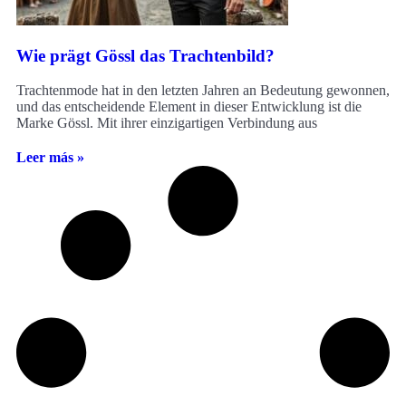
Wie prägt Gössl das Trachtenbild?
Trachtenmode hat in den letzten Jahren an Bedeutung gewonnen,
und das entscheidende Element in dieser Entwicklung ist die
Marke Gössl. Mit ihrer einzigartigen Verbindung aus
Leer más »