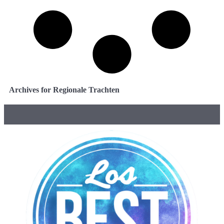
Archives for Regionale Trachten