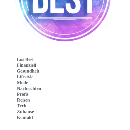
Los Best
Finanziell
Gesundheit
Lifestyle
Mode
Nachrichten
Profis
Reisen
Tech
Zuhause
Kontakt