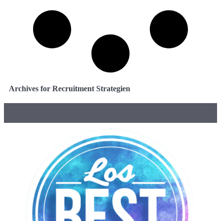
Archives for Recruitment Strategien