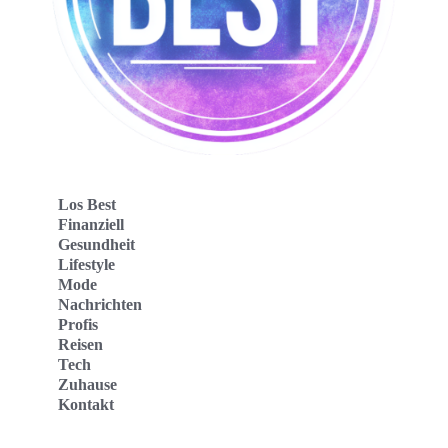
Los Best
Finanziell
Gesundheit
Lifestyle
Mode
Nachrichten
Profis
Reisen
Tech
Zuhause
Kontakt