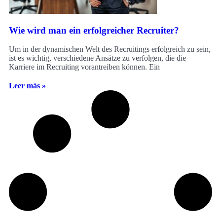
Wie wird man ein erfolgreicher Recruiter?
Um in der dynamischen Welt des Recruitings erfolgreich zu sein,
ist es wichtig, verschiedene Ansätze zu verfolgen, die die
Karriere im Recruiting vorantreiben können. Ein
Leer más »