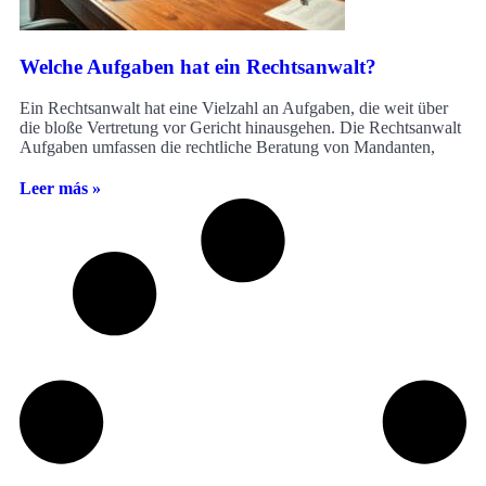
Welche Aufgaben hat ein Rechtsanwalt?
Ein Rechtsanwalt hat eine Vielzahl an Aufgaben, die weit über
die bloße Vertretung vor Gericht hinausgehen. Die Rechtsanwalt
Aufgaben umfassen die rechtliche Beratung von Mandanten,
Leer más »