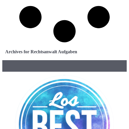
Archives for Rechtsanwalt Aufgaben