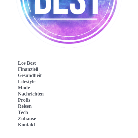
Los Best
Finanziell
Gesundheit
Lifestyle
Mode
Nachrichten
Profis
Reisen
Tech
Zuhause
Kontakt