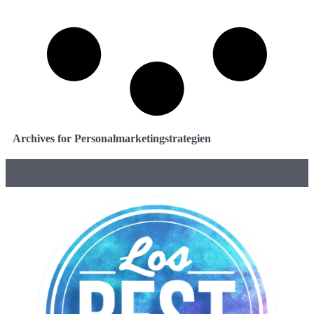
Archives for Personalmarketingstrategien