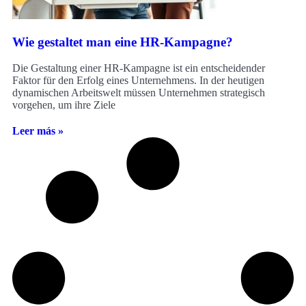
Wie gestaltet man eine HR-Kampagne?
Die Gestaltung einer HR-Kampagne ist ein entscheidender
Faktor für den Erfolg eines Unternehmens. In der heutigen
dynamischen Arbeitswelt müssen Unternehmen strategisch
vorgehen, um ihre Ziele
Leer más »