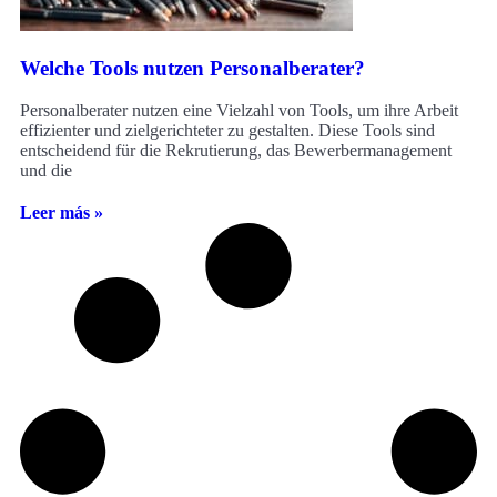
Welche Tools nutzen Personalberater?
Personalberater nutzen eine Vielzahl von Tools, um ihre Arbeit
effizienter und zielgerichteter zu gestalten. Diese Tools sind
entscheidend für die Rekrutierung, das Bewerbermanagement
und die
Leer más »