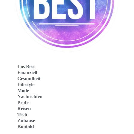
Los Best
Finanziell
Gesundheit
Lifestyle
Mode
Nachrichten
Profis
Reisen
Tech
Zuhause
Kontakt