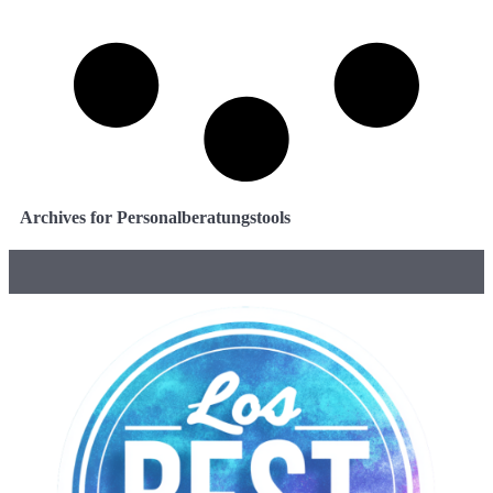
Archives for Personalberatungstools