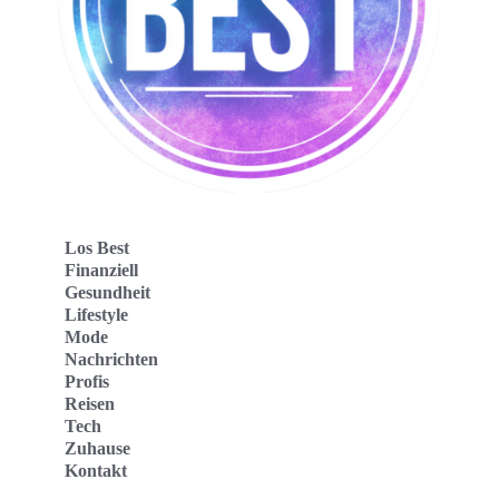
Los Best
Finanziell
Gesundheit
Lifestyle
Mode
Nachrichten
Profis
Reisen
Tech
Zuhause
Kontakt