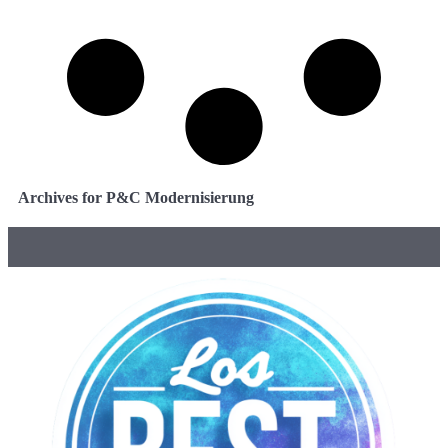
Archives for P&C Modernisierung