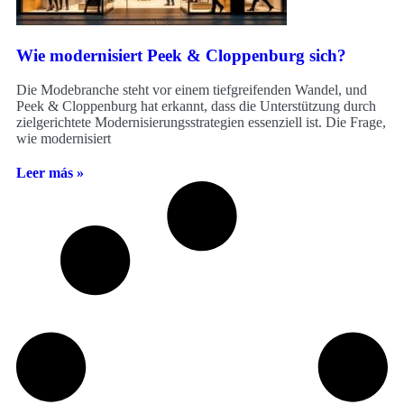
Wie modernisiert Peek & Cloppenburg sich?
Die Modebranche steht vor einem tiefgreifenden Wandel, und
Peek & Cloppenburg hat erkannt, dass die Unterstützung durch
zielgerichtete Modernisierungsstrategien essenziell ist. Die Frage,
wie modernisiert
Leer más »