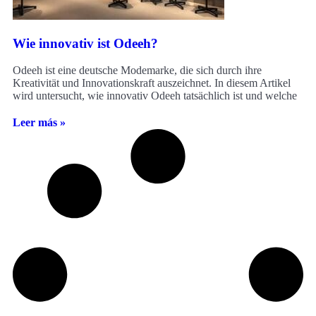
Wie innovativ ist Odeeh?
Odeeh ist eine deutsche Modemarke, die sich durch ihre
Kreativität und Innovationskraft auszeichnet. In diesem Artikel
wird untersucht, wie innovativ Odeeh tatsächlich ist und welche
Leer más »