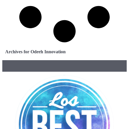
Archives for Odeeh Innovation