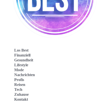
Los Best
Finanziell
Gesundheit
Lifestyle
Mode
Nachrichten
Profis
Reisen
Tech
Zuhause
Kontakt