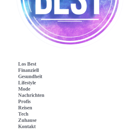
Los Best
Finanziell
Gesundheit
Lifestyle
Mode
Nachrichten
Profis
Reisen
Tech
Zuhause
Kontakt