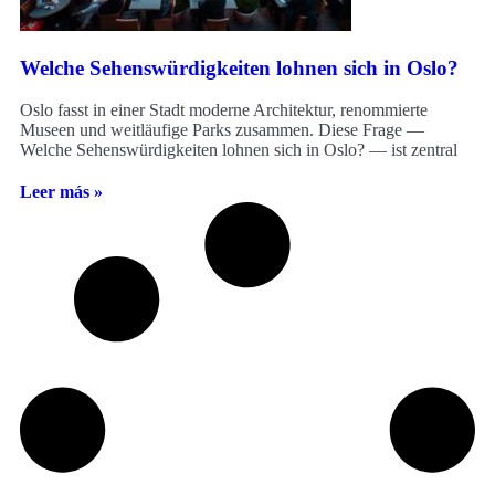
Welche Sehenswürdigkeiten lohnen sich in Oslo?
Oslo fasst in einer Stadt moderne Architektur, renommierte
Museen und weitläufige Parks zusammen. Diese Frage —
Welche Sehenswürdigkeiten lohnen sich in Oslo? — ist zentral
Leer más »