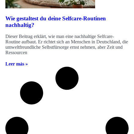
Wie gestaltest du deine Selfcare-Routinen
nachhaltig?
Dieser Beitrag erklärt, wie man eine nachhaltige Selfcare-
Routine aufbaut. Er richtet sich an Menschen in Deutschland, die
umweltfreundliche Selbstfürsorge ernst nehmen, aber Zeit und
Ressourcen
Leer más »