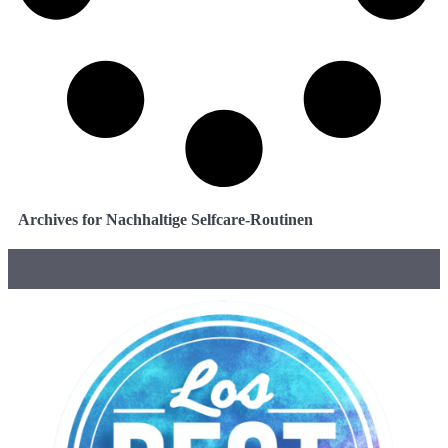
Archives for Nachhaltige Selfcare-Routinen