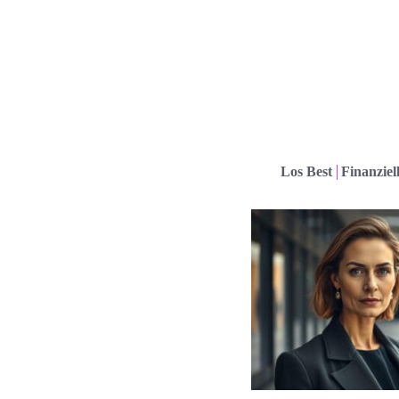
Los Best
Finanziel