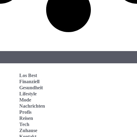
Los Best
Finanziell
Gesundheit
Lifestyle
Mode
Nachrichten
Profis
Reisen
Tech
Zuhause
Kontakt