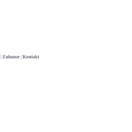
Zuhause
Kontakt