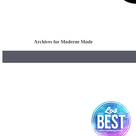
Archives for Moderne Mode