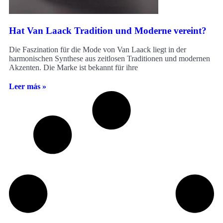
Hat Van Laack Tradition und Moderne vereint?
Die Faszination für die Mode von Van Laack liegt in der
harmonischen Synthese aus zeitlosen Traditionen und modernen
Akzenten. Die Marke ist bekannt für ihre
Leer más »