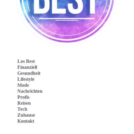
Los Best
Finanziell
Gesundheit
Lifestyle
Mode
Nachrichten
Profis
Reisen
Tech
Zuhause
Kontakt