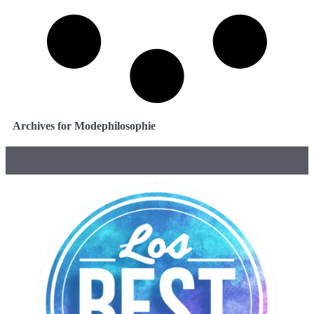
Archives for Modephilosophie