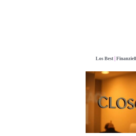
Los Best
Finanziel