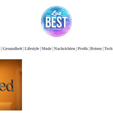
l
Gesundheit
Lifestyle
Mode
Nachrichten
Profis
Reisen
Tech