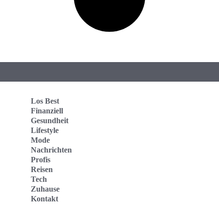
Los Best
Finanziell
Gesundheit
Lifestyle
Mode
Nachrichten
Profis
Reisen
Tech
Zuhause
Kontakt