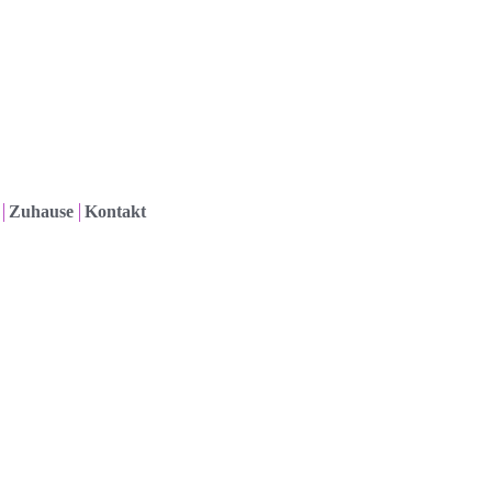
Zuhause
Kontakt