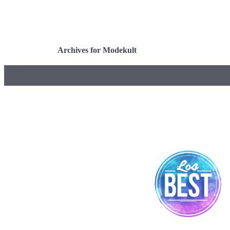
Archives for Modekult