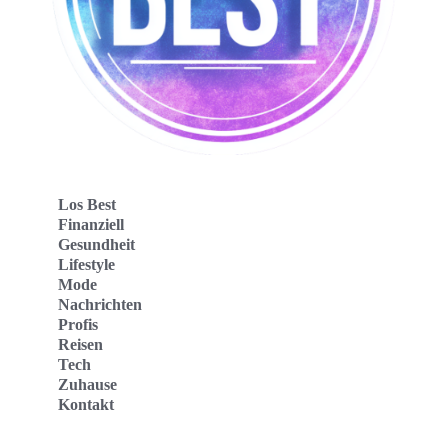
Los Best
Finanziell
Gesundheit
Lifestyle
Mode
Nachrichten
Profis
Reisen
Tech
Zuhause
Kontakt