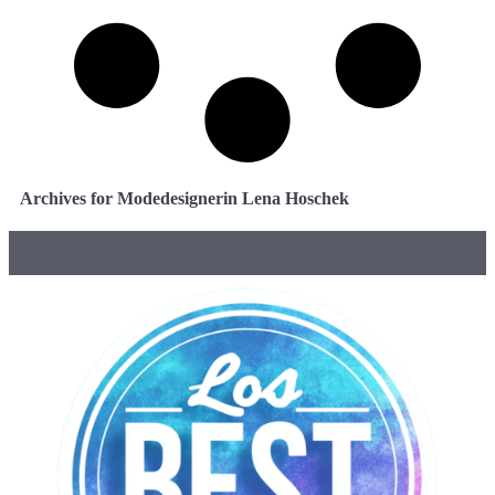
Archives for Modedesignerin Lena Hoschek