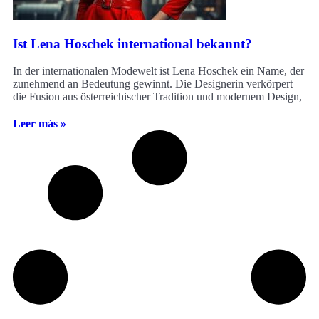
Ist Lena Hoschek international bekannt?
In der internationalen Modewelt ist Lena Hoschek ein Name, der
zunehmend an Bedeutung gewinnt. Die Designerin verkörpert
die Fusion aus österreichischer Tradition und modernem Design,
Leer más »