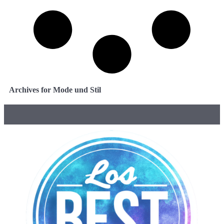
Archives for Mode und Stil