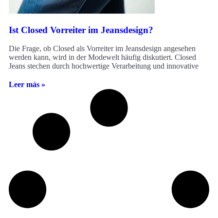
Ist Closed Vorreiter im Jeansdesign?
Die Frage, ob Closed als Vorreiter im Jeansdesign angesehen
werden kann, wird in der Modewelt häufig diskutiert. Closed
Jeans stechen durch hochwertige Verarbeitung und innovative
Leer más »