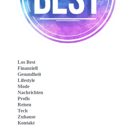
Los Best
Finanziell
Gesundheit
Lifestyle
Mode
Nachrichten
Profis
Reisen
Tech
Zuhause
Kontakt