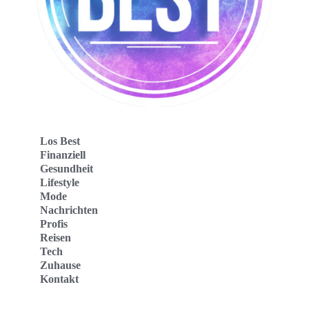
Los Best
Finanziell
Gesundheit
Lifestyle
Mode
Nachrichten
Profis
Reisen
Tech
Zuhause
Kontakt