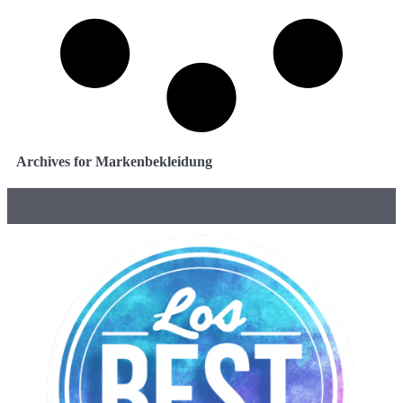
Archives for Markenbekleidung