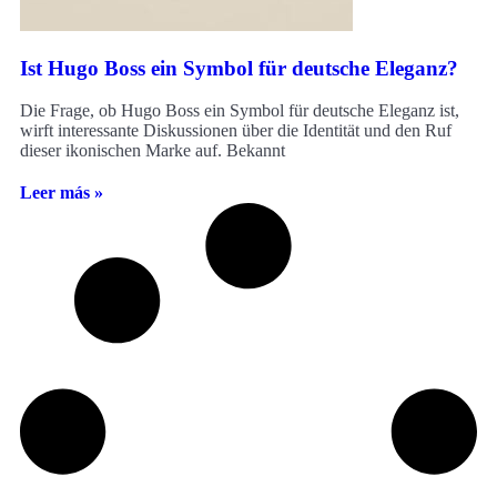
Ist Hugo Boss ein Symbol für deutsche Eleganz?
Die Frage, ob Hugo Boss ein Symbol für deutsche Eleganz ist,
wirft interessante Diskussionen über die Identität und den Ruf
dieser ikonischen Marke auf. Bekannt
Leer más »