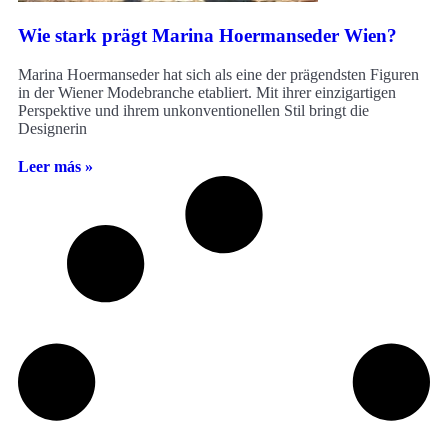
Wie stark prägt Marina Hoermanseder Wien?
Marina Hoermanseder hat sich als eine der prägendsten Figuren
in der Wiener Modebranche etabliert. Mit ihrer einzigartigen
Perspektive und ihrem unkonventionellen Stil bringt die
Designerin
Leer más »