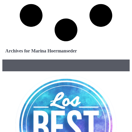
Archives for Marina Hoermanseder