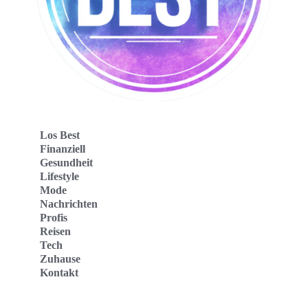
Los Best
Finanziell
Gesundheit
Lifestyle
Mode
Nachrichten
Profis
Reisen
Tech
Zuhause
Kontakt