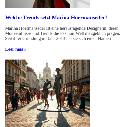
Welche Trends setzt Marina Hoermanseder?
Marina Hoermanseder ist eine herausragende Designerin, deren
Modeeinflüsse und Trends die Fashion-Welt maßgeblich prägen.
Seit ihrer Gründung im Jahr 2013 hat sie sich einen Namen
Leer más »